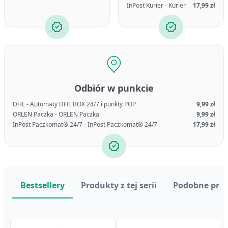
InPost Kurier - Kurier
17,99 zł
Odbiór w punkcie
DHL - Automaty DHL BOX 24/7 i punkty POP
9,99 zł
ORLEN Paczka - ORLEN Paczka
9,99 zł
InPost Paczkomat® 24/7 - InPost Paczkomat® 24/7
17,99 zł
Bestsellery
Produkty z tej serii
Podobne pro