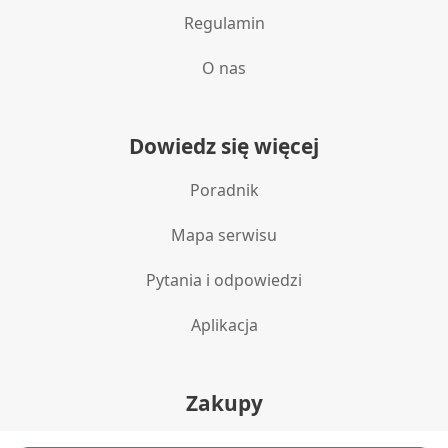
Regulamin
O nas
Dowiedz się więcej
Poradnik
Mapa serwisu
Pytania i odpowiedzi
Aplikacja
Zakupy
Polityka prywatności