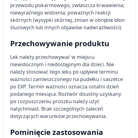
przewodu pokarmowego, zwłaszcza krwawienia;
niewyraźnego widzenia; poważnych reakcji
skórnych (wysypki skórnej, zmian w obrębie błon
śluzowych lub innych objawów nadwrażliwości).
Przechowywanie produktu
Lek należy przechowywać w miejscu
niewidocznym i niedostępnym dla dzieci. Nie
należy stosować tego leku po upływie terminu
ważności zamieszczonego na pudełku i saszetce
po EXP. Termin ważności oznacza ostatni dzień
podanego miesiąca. Roztwór doustny uzyskany
po rozpuszczeniu proszku należy użyć
natychmiast. Brak szczególnych zaleceń
dotyczących warunków przechowywania.
Pominięcie zastosowania