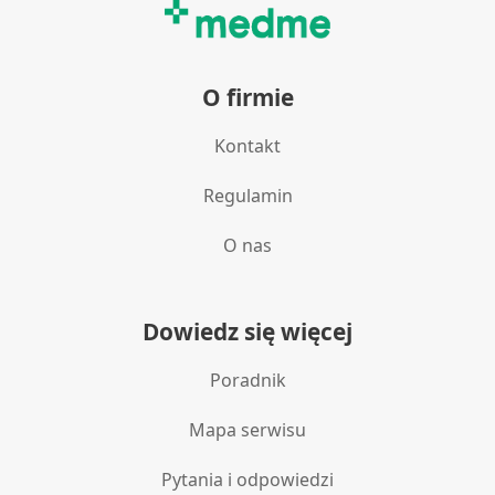
O firmie
Kontakt
Regulamin
O nas
Dowiedz się więcej
Poradnik
Mapa serwisu
Pytania i odpowiedzi