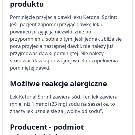
produktu
Pominięcie przyjęcia dawki leku Ketonal Sprint:
Jeśli pacjent zapomni przyjąć dawkę leku,
powinien przyjąć ją niezwłocznie po
przypomnieniu sobie o tym. Jeśli jednak zbliża się
pora przyjęcia następnej dawki, nie należy już
przyjmować dawki pominiętej. Nie należy
stosować dawki podwójnej w celu uzupełnienia
pominiętej dawki.
Możliwe reakcje alergiczne
Lek Ketonal Sprint zawiera sód. Ten lek zawiera
mniej niż 1 mmol (23 mg) sodu na saszetkę, to
znaczy lek uznaje się za „wolny od sodu”.
Producent - podmiot