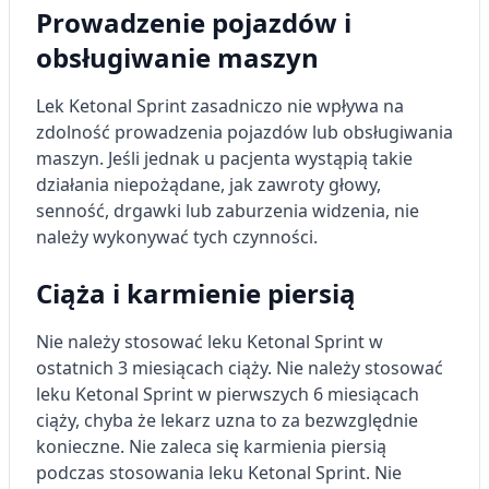
Prowadzenie pojazdów i
obsługiwanie maszyn
Lek Ketonal Sprint zasadniczo nie wpływa na
zdolność prowadzenia pojazdów lub obsługiwania
maszyn. Jeśli jednak u pacjenta wystąpią takie
działania niepożądane, jak zawroty głowy,
senność, drgawki lub zaburzenia widzenia, nie
należy wykonywać tych czynności.
Ciąża i karmienie piersią
Nie należy stosować leku Ketonal Sprint w
ostatnich 3 miesiącach ciąży. Nie należy stosować
leku Ketonal Sprint w pierwszych 6 miesiącach
ciąży, chyba że lekarz uzna to za bezwzględnie
konieczne. Nie zaleca się karmienia piersią
podczas stosowania leku Ketonal Sprint. Nie