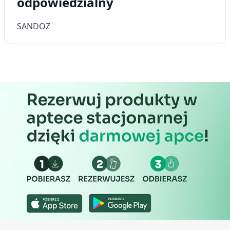
odpowiedzialny
SANDOZ