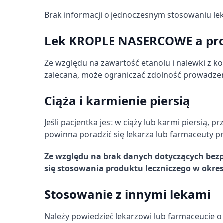
Brak informacji o jednoczesnym stosowaniu 
Lek KROPLE NASERCOWE a pr
Ze względu na zawartość etanolu i nalewki z ko
zalecana, może ograniczać zdolność prowadze
Ciąża i karmienie piersią
Jeśli pacjentka jest w ciąży lub karmi piersią, 
powinna poradzić się lekarza lub farmaceuty p
Ze względu na brak danych dotyczących bezp
się stosowania produktu leczniczego w okresi
Stosowanie z innymi lekami
Należy powiedzieć lekarzowi lub farmaceucie o