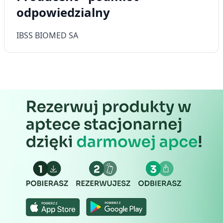
odpowiedzialny
IBSS BIOMED SA