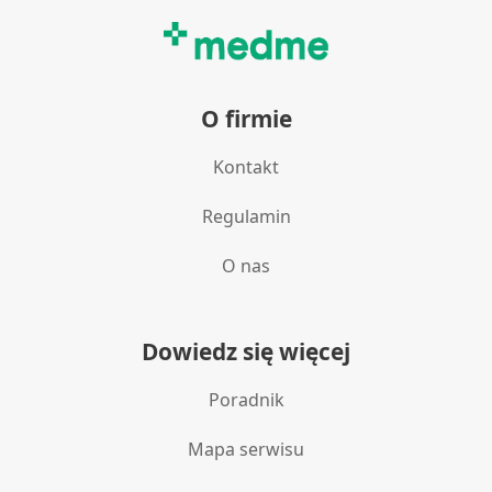
O firmie
Kontakt
Regulamin
O nas
Dowiedz się więcej
Poradnik
Mapa serwisu