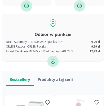
Odbiór w punkcie
DHL - Automaty DHL BOX 24/7 i punkty POP
9,99 zł
ORLEN Paczka - ORLEN Paczka
9,99 zł
InPost Paczkomat® 24/7 - InPost Paczkomat® 24/7
17,99 zł
Bestsellery
Produkty z tej serii