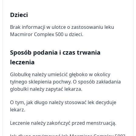
Dzieci
Brak informacji w ulotce o zastosowaniu leku
Macmiror Complex 500 u dzieci.
Sposób podania i czas trwania
leczenia
Globulkę należy umieścić głęboko w okolicy
tylnego sklepienia pochwy. O sposób zakładania
globulki należy zapytać lekarza.
O tym, jak długo należy stosować lek decyduje
lekarz.
Leczenie należy zakończyć przed menstruacją.