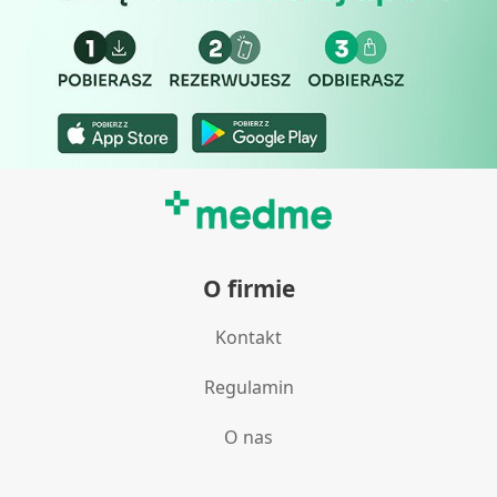
O firmie
Kontakt
Regulamin
O nas