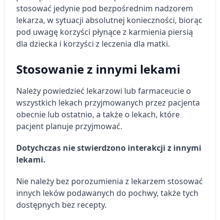
stosować jedynie pod bezpośrednim nadzorem
lekarza, w sytuacji absolutnej konieczności, biorąc
pod uwagę korzyści płynące z karmienia piersią
dla dziecka i korzyści z leczenia dla matki.
Stosowanie z innymi lekami
Należy powiedzieć lekarzowi lub farmaceucie o
wszystkich lekach przyjmowanych przez pacjenta
obecnie lub ostatnio, a także o lekach, które
pacjent planuje przyjmować.
Dotychczas nie stwierdzono interakcji z innymi
lekami.
Nie należy bez porozumienia z lekarzem stosować
innych leków podawanych do pochwy, także tych
dostępnych bez recepty.