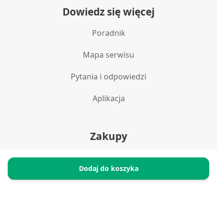
Dowiedz się więcej
Poradnik
Mapa serwisu
Pytania i odpowiedzi
Aplikacja
Zakupy
Polityka prywatności
Dodaj do koszyka
Reklamacje i zwroty