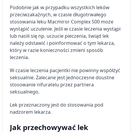
Podobnie jak w przypadku wszystkich leków
przeciwzakaźnych, w czasie długotrwałego
stosowania leku Macmiror Complex 500 może
wystąpić uczulenie. Jeśli w czasie leczenia wystąpi
lub nasili się np. uczucie pieczenia, świąd lek
należy odstawić i poinformować o tym lekarza,
który w razie konieczności zmieni sposób
leczenia.
W czasie leczenia pacjentki nie powinny współżyć
seksualnie. Zalecane jest jednoczesne doustne
stosowanie nifuratelu przez partnera
seksualnego.
Lek przeznaczony jest do stosowania pod
nadzorem lekarza.
Jak przechowywać lek