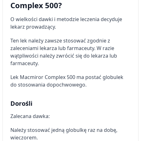
Complex 500?
O wielkości dawki i metodzie leczenia decyduje
lekarz prowadzący.
Ten lek należy zawsze stosować zgodnie z
zaleceniami lekarza lub farmaceuty. W razie
wątpliwości należy zwrócić się do lekarza lub
farmaceuty.
Lek Macmiror Complex 500 ma postać globulek
do stosowania dopochwowego.
Dorośli
Zalecana dawka:
Należy stosować jedną globulkę raz na dobę,
wieczorem.