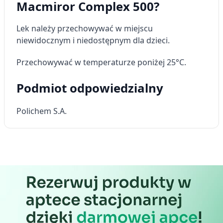
Macmiror Complex 500?
Lek należy przechowywać w miejscu
niewidocznym i niedostępnym dla dzieci.
Przechowywać w temperaturze poniżej 25°C.
Podmiot odpowiedzialny
Polichem S.A.