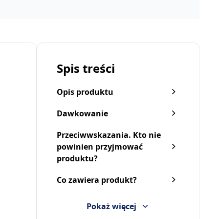
Spis treści
Opis produktu
Dawkowanie
Przeciwwskazania. Kto nie
powinien przyjmować
produktu?
Co zawiera produkt?
Pokaż więcej