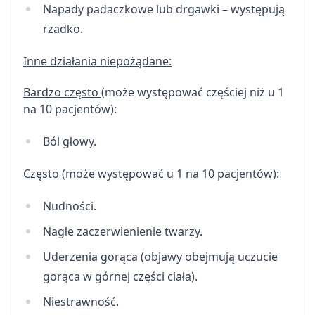
Napady padaczkowe lub drgawki – występują
rzadko.
Inne działania niepożądane:
Bardzo często
(może występować częściej niż u 1
na 10 pacjentów):
Ból głowy.
Często
(może występować u 1 na 10 pacjentów):
Nudności.
Nagłe zaczerwienienie twarzy.
Uderzenia gorąca (objawy obejmują uczucie
gorąca w górnej części ciała).
Niestrawność.