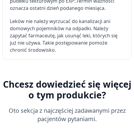
pudełku tekturowym po EXP:.
Termin ważności
oznacza ostatni dzień podanego miesiąca.
Leków nie należy wyrzucać do kanalizacji ani
domowych pojemników na odpadki. Należy
zapytać farmaceutę, jak usunąć leki, których się
już nie używa. Takie postępowanie pomoże
chronić środowisko.
Chcesz dowiedzieć się więcej
o tym produkcie?
Oto sekcja z najczęściej zadawanymi przez
pacjentów pytaniami.