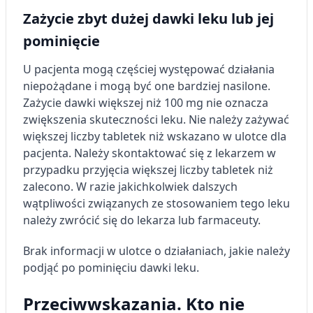
Zażycie zbyt dużej dawki leku lub jej
pominięcie
U pacjenta mogą częściej występować działania
niepożądane i mogą być one bardziej nasilone.
Zażycie dawki większej niż 100 mg nie oznacza
zwiększenia skuteczności leku. Nie należy zażywać
większej liczby tabletek niż wskazano w ulotce dla
pacjenta. Należy skontaktować się z lekarzem w
przypadku przyjęcia większej liczby tabletek niż
zalecono. W razie jakichkolwiek dalszych
wątpliwości związanych ze stosowaniem tego leku
należy zwrócić się do lekarza lub farmaceuty.
Brak informacji w ulotce o działaniach, jakie należy
podjąć po pominięciu dawki leku.
Przeciwwskazania. Kto nie