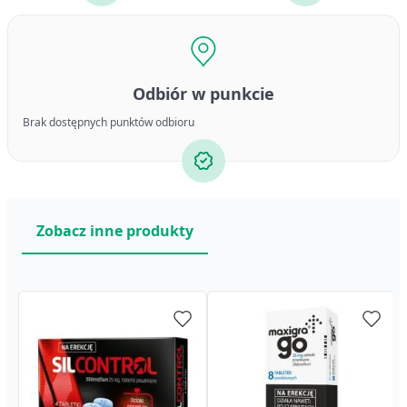
Odbiór w punkcie
Brak dostępnych punktów odbioru
Zobacz inne produkty