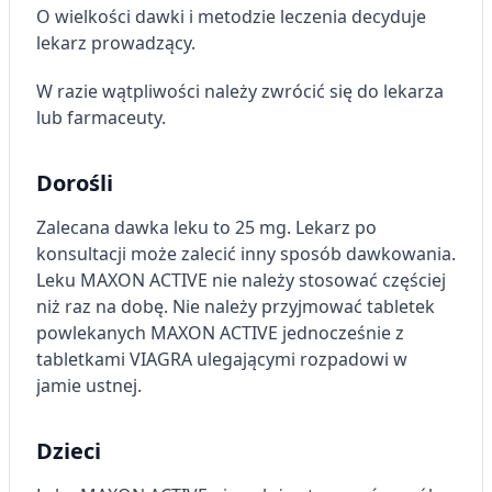
O wielkości dawki i metodzie leczenia decyduje
lekarz prowadzący.
W razie wątpliwości należy zwrócić się do lekarza
lub farmaceuty.
Dorośli
Zalecana dawka leku to 25 mg. Lekarz po
konsultacji może zalecić inny sposób dawkowania.
Leku MAXON ACTIVE nie należy stosować częściej
niż raz na dobę. Nie należy przyjmować tabletek
powlekanych MAXON ACTIVE jednocześnie z
tabletkami VIAGRA ulegającymi rozpadowi w
jamie ustnej.
Dzieci