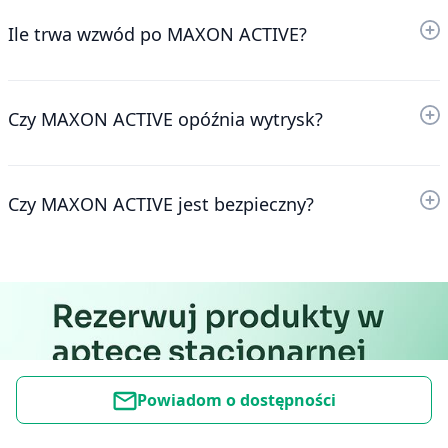
Ile trwa wzwód po MAXON ACTIVE?
Czy MAXON ACTIVE opóźnia wytrysk?
Czy MAXON ACTIVE jest bezpieczny?
Powiadom o dostępności