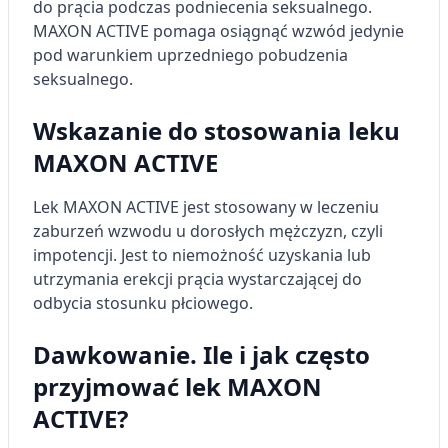
do prącia podczas podniecenia seksualnego.
MAXON ACTIVE pomaga osiągnąć wzwód jedynie
pod warunkiem uprzedniego pobudzenia
seksualnego.
Wskazanie do stosowania leku
MAXON ACTIVE
Lek MAXON ACTIVE jest stosowany w leczeniu
zaburzeń wzwodu u dorosłych mężczyzn, czyli
impotencji. Jest to niemożność uzyskania lub
utrzymania erekcji prącia wystarczającej do
odbycia stosunku płciowego.
Dawkowanie. Ile i jak często
przyjmować lek MAXON
ACTIVE?