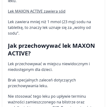
leku.
Lek MAXON ACTIVE zawiera sód
Lek zawiera mniej niż 1 mmol (23 mg) sodu na
tabletkę, to znaczy lek uznaje się za „wolny od
sodu”.
Jak przechowywać lek MAXON
ACTIVE?
Lek przechowywać w miejscu niewidocznym i
niedostępnym dla dzieci.
Brak specjalnych zaleceń dotyczących
przechowywania leku.
Nie stosować tego leku po upływie terminu
ważności zamieszczonego na blistrze oraz