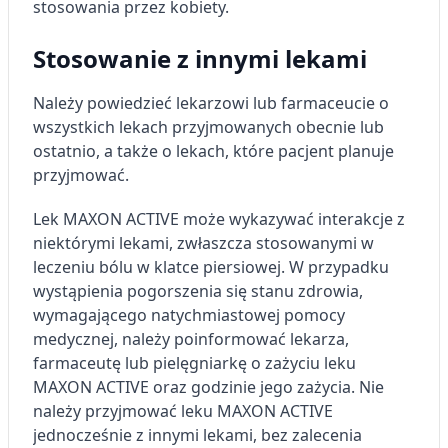
stosowania przez kobiety.
Stosowanie z innymi lekami
Należy powiedzieć lekarzowi lub farmaceucie o
wszystkich lekach przyjmowanych obecnie lub
ostatnio, a także o lekach, które pacjent planuje
przyjmować.
Lek MAXON ACTIVE może wykazywać interakcje z
niektórymi lekami, zwłaszcza stosowanymi w
leczeniu bólu w klatce piersiowej. W przypadku
wystąpienia pogorszenia się stanu zdrowia,
wymagającego natychmiastowej pomocy
medycznej, należy poinformować lekarza,
farmaceutę lub pielęgniarkę o zażyciu leku
MAXON ACTIVE oraz godzinie jego zażycia. Nie
należy przyjmować leku MAXON ACTIVE
jednocześnie z innymi lekami, bez zalecenia