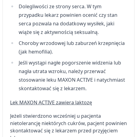
Dolegliwości ze strony serca. W tym
przypadku lekarz powinien ocenić czy stan
serca pozwala na dodatkowy wysiłek, jaki
wiąże się z aktywnością seksualną.
Choroby wrzodowej lub zaburzeń krzepnięcia
(jak hemofilia).
Jeśli wystąpi nagłe pogorszenie widzenia lub
nagła utrata wzroku, należy przerwać
stosowanie leku MAXON ACTIVE i natychmiast
skontaktować się z lekarzem.
Lek MAXON ACTIVE zawiera laktozę
Jeżeli stwierdzono wcześniej u pacjenta
nietolerancję niektórych cukrów, pacjent powinien
skontaktować się z lekarzem przed przyjęciem