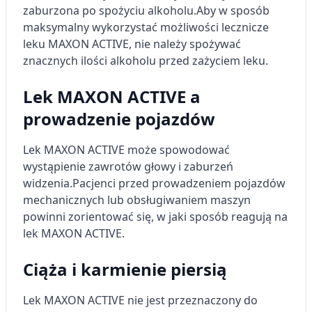
zaburzona po spożyciu alkoholu.
Aby w sposób
maksymalny wykorzystać możliwości lecznicze
leku MAXON ACTIVE, nie należy spożywać
znacznych ilości alkoholu przed zażyciem leku.
Lek MAXON ACTIVE a
prowadzenie pojazdów
Lek MAXON ACTIVE może spowodować
wystąpienie zawrotów głowy i zaburzeń
widzenia.
Pacjenci przed prowadzeniem pojazdów
mechanicznych lub obsługiwaniem maszyn
powinni zorientować się, w jaki sposób reagują na
lek MAXON ACTIVE.
Ciąża i karmienie piersią
Lek MAXON ACTIVE nie jest przeznaczony do