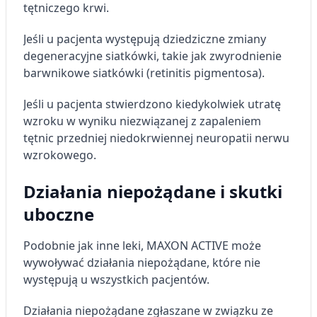
tętniczego krwi.
Jeśli u pacjenta występują dziedziczne zmiany
degeneracyjne siatkówki, takie jak zwyrodnienie
barwnikowe siatkówki (retinitis pigmentosa).
Jeśli u pacjenta stwierdzono kiedykolwiek utratę
wzroku w wyniku niezwiązanej z zapaleniem
tętnic przedniej niedokrwiennej neuropatii nerwu
wzrokowego.
Działania niepożądane i skutki
uboczne
Podobnie jak inne leki, MAXON ACTIVE może
wywoływać działania niepożądane, które nie
występują u wszystkich pacjentów.
Działania niepożądane zgłaszane w związku ze