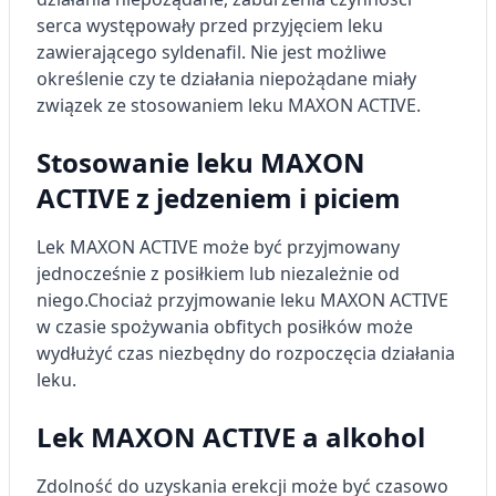
serca występowały przed przyjęciem leku
zawierającego syldenafil. Nie jest możliwe
określenie czy te działania niepożądane miały
związek ze stosowaniem leku MAXON ACTIVE.
Stosowanie leku MAXON
ACTIVE z jedzeniem i piciem
Lek MAXON ACTIVE może być przyjmowany
jednocześnie z posiłkiem lub niezależnie od
niego.
Chociaż przyjmowanie leku MAXON ACTIVE
w czasie spożywania obfitych posiłków może
wydłużyć czas niezbędny do rozpoczęcia działania
leku.
Lek MAXON ACTIVE a alkohol
Zdolność do uzyskania erekcji może być czasowo