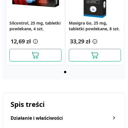
Silcontrol, 25 mg, tabletki
Maxigra Go, 25 mg,
powlekane, 4 szt.
tabletki powlekane, 8 szt.
12,69 zł
33,29 zł
Spis treści
Działanie i właściwości