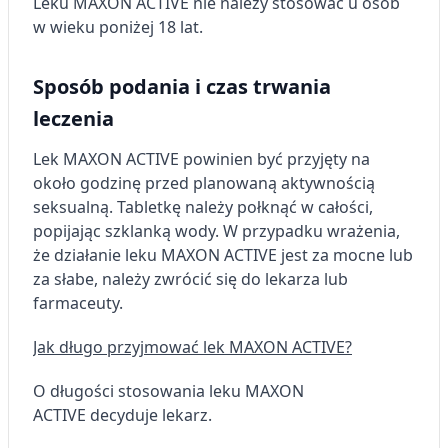
Leku MAXON ACTIVE nie należy stosować u osób
w wieku poniżej 18 lat.
Sposób podania i czas trwania
leczenia
Lek MAXON ACTIVE powinien być przyjęty na
około godzinę przed planowaną aktywnością
seksualną. Tabletkę należy połknąć w całości,
popijając szklanką wody. W przypadku wrażenia,
że działanie leku MAXON ACTIVE jest za mocne lub
za słabe, należy zwrócić się do lekarza lub
farmaceuty.
Jak długo przyjmować lek MAXON ACTIVE?
O długości stosowania leku MAXON
ACTIVE decyduje lekarz.