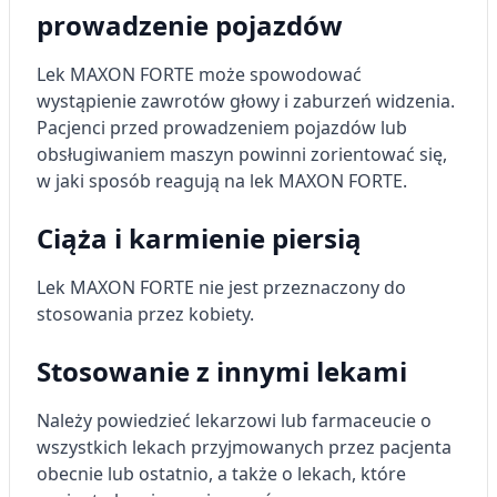
prowadzenie pojazdów
Lek MAXON FORTE może spowodować
wystąpienie zawrotów głowy i zaburzeń widzenia.
Pacjenci przed prowadzeniem pojazdów lub
obsługiwaniem maszyn powinni zorientować się,
w jaki sposób reagują na lek MAXON FORTE.
Ciąża i karmienie piersią
Lek MAXON FORTE nie jest przeznaczony do
stosowania przez kobiety.
Stosowanie z innymi lekami
Należy powiedzieć lekarzowi lub farmaceucie o
wszystkich lekach przyjmowanych przez pacjenta
obecnie lub ostatnio, a także o lekach, które