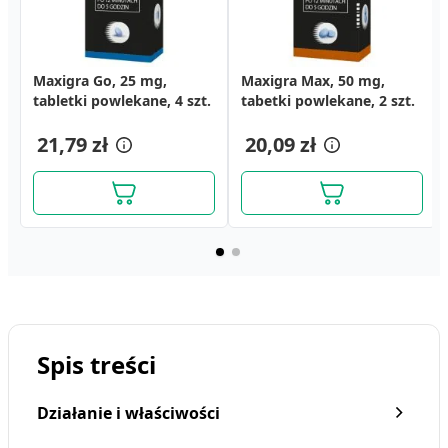
Maxigra Go, 25 mg,
Maxigra Max, 50 mg,
tabletki powlekane, 4 szt.
tabetki powlekane, 2 szt.
21,79 zł
20,09 zł
Spis treści
Działanie i właściwości