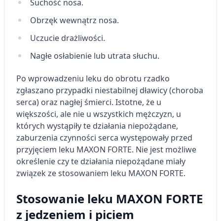
Suchość nosa.
Obrzęk wewnątrz nosa.
Uczucie drażliwości.
Nagłe osłabienie lub utrata słuchu.
Po wprowadzeniu leku do obrotu rzadko
zgłaszano przypadki niestabilnej dławicy (choroba
serca) oraz nagłej śmierci. Istotne, że u
większości, ale nie u wszystkich mężczyzn, u
których wystąpiły te działania niepożądane,
zaburzenia czynności serca występowały przed
przyjęciem leku MAXON FORTE. Nie jest możliwe
określenie czy te działania niepożądane miały
związek ze stosowaniem leku MAXON FORTE.
Stosowanie leku MAXON FORTE
z jedzeniem i piciem