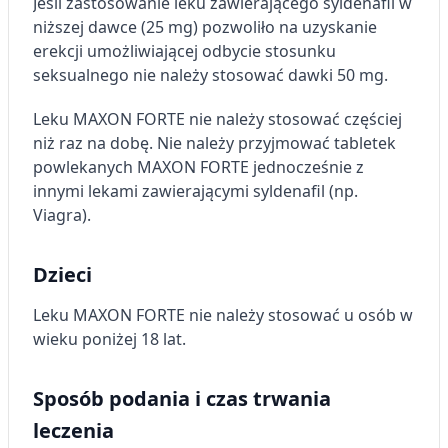
Jeśli zastosowanie leku zawierającego syldenafil w
niższej dawce (25 mg) pozwoliło na uzyskanie
erekcji umożliwiającej odbycie stosunku
seksualnego nie należy stosować dawki 50 mg.
Leku MAXON FORTE nie należy stosować częściej
niż raz na dobę. Nie należy przyjmować tabletek
powlekanych MAXON FORTE jednocześnie z
innymi lekami zawierającymi syldenafil (np.
Viagra).
Dzieci
Leku MAXON FORTE nie należy stosować u osób w
wieku poniżej 18 lat.
Sposób podania i czas trwania
leczenia