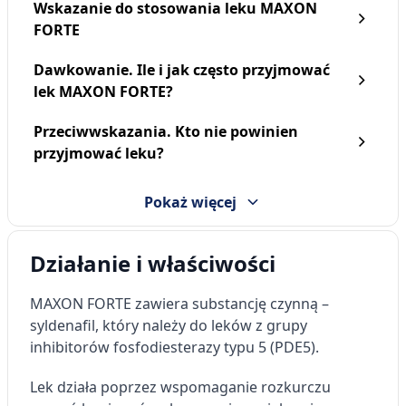
Wskazanie do stosowania leku MAXON
FORTE
Dawkowanie. Ile i jak często przyjmować
lek MAXON FORTE?
Przeciwwskazania. Kto nie powinien
przyjmować leku?
Pokaż więcej
Działanie i właściwości
MAXON FORTE zawiera substancję czynną –
syldenafil, który należy do leków z grupy
inhibitorów fosfodiesterazy typu 5 (PDE5).
Lek działa poprzez wspomaganie rozkurczu