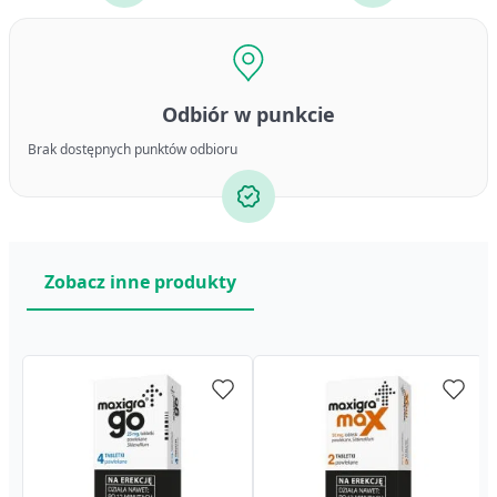
Odbiór w punkcie
Brak dostępnych punktów odbioru
Zobacz inne produkty