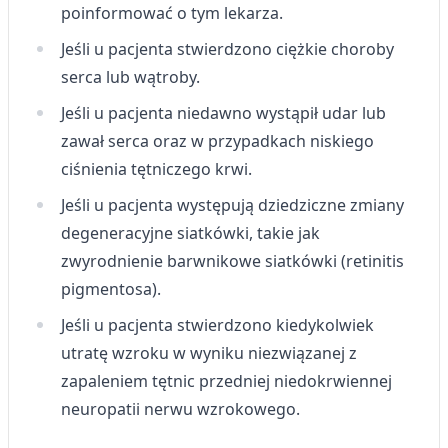
poinformować o tym lekarza.
Jeśli u pacjenta stwierdzono ciężkie choroby
serca lub wątroby.
Jeśli u pacjenta niedawno wystąpił udar lub
zawał serca oraz w przypadkach niskiego
ciśnienia tętniczego krwi.
Jeśli u pacjenta występują dziedziczne zmiany
degeneracyjne siatkówki, takie jak
zwyrodnienie barwnikowe siatkówki (retinitis
pigmentosa).
Jeśli u pacjenta stwierdzono kiedykolwiek
utratę wzroku w wyniku niezwiązanej z
zapaleniem tętnic przedniej niedokrwiennej
neuropatii nerwu wzrokowego.