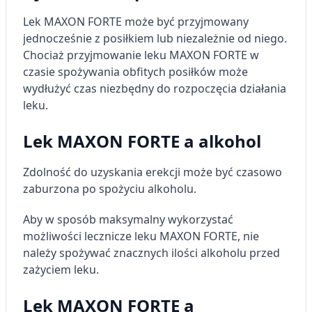
Lek MAXON FORTE może być przyjmowany
jednocześnie z posiłkiem lub niezależnie od niego.
Chociaż przyjmowanie leku MAXON FORTE w
czasie spożywania obfitych posiłków może
wydłużyć czas niezbędny do rozpoczęcia działania
leku.
Lek MAXON FORTE a alkohol
Zdolność do uzyskania erekcji może być czasowo
zaburzona po spożyciu alkoholu.
Aby w sposób maksymalny wykorzystać
możliwości lecznicze leku MAXON FORTE, nie
należy spożywać znacznych ilości alkoholu przed
zażyciem leku.
Lek MAXON FORTE a