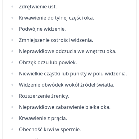
Zdrętwienie ust.
Krwawienie do tylnej części oka.
Podwójne widzenie.
Zmniejszenie ostrości widzenia.
Nieprawidłowe odczucia we wnętrzu oka.
Obrzęk oczu lub powiek.
Niewielkie cząstki lub punkty w polu widzenia.
Widzenie obwódek wokół źródeł światła.
Rozszerzenie źrenicy.
Nieprawidłowe zabarwienie białka oka.
Krwawienie z prącia.
Obecność krwi w spermie.