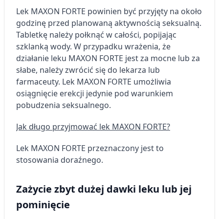
Lek MAXON FORTE powinien być przyjęty na około
godzinę przed planowaną aktywnością seksualną.
Tabletkę należy połknąć w całości, popijając
szklanką wody. W przypadku wrażenia, że
działanie leku MAXON FORTE jest za mocne lub za
słabe, należy zwrócić się do lekarza lub
farmaceuty. Lek MAXON FORTE umożliwia
osiągnięcie erekcji jedynie pod warunkiem
pobudzenia seksualnego.
Jak długo przyjmować lek MAXON FORTE?
Lek MAXON FORTE przeznaczony jest to
stosowania doraźnego.
Zażycie zbyt dużej dawki leku lub jej
pominięcie