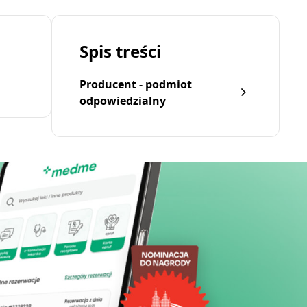
Spis treści
Producent - podmiot
odpowiedzialny