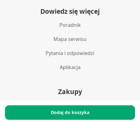
Reklama / śledzenie
Dowiedz się więcej
Poradnik
Mapa serwisu
Pytania i odpowiedzi
Aplikacja
Zakupy
Polityka prywatności
Dodaj do koszyka
Reklamacje i zwroty