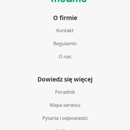
O firmie
Kontakt
Regulamin
O nas
Dowiedz się więcej
Poradnik
Mapa serwisu
Pytania i odpowiedzi