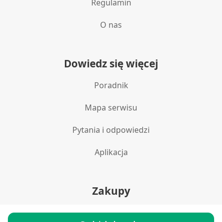
Regulamin
O nas
Dowiedz się więcej
Poradnik
Mapa serwisu
Pytania i odpowiedzi
Aplikacja
Zakupy
Polityka prywatności