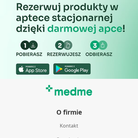
O firmie
Kontakt