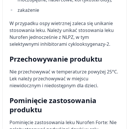
zakażenie
W przypadku ospy wietrznej zaleca się unikanie
stosowania leku. Należy unikać stosowania leku
Nurofen jednocześnie z NLPZ, w tym
selektywnymi inhibitorami cyklooksygenazy-2.
Przechowywanie produktu
Nie przechowywać w temperaturze powyżej 25°C.
Lek należy przechowywać w miejscu
niewidocznym i niedostępnym dla dzieci.
Pominięcie zastosowania
produktu
Pominięcie zastosowania leku Nurofen Forte: Nie