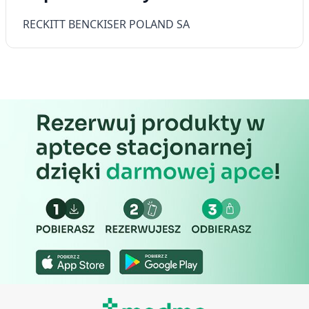
RECKITT BENCKISER POLAND SA