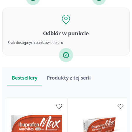
Odbiór w punkcie
Brak dostępnych punktów odbioru
Bestsellery
Produkty z tej serii