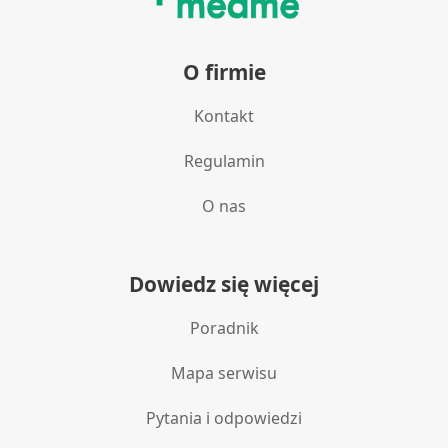
O firmie
Kontakt
Regulamin
O nas
Dowiedz się więcej
Poradnik
Mapa serwisu
Pytania i odpowiedzi