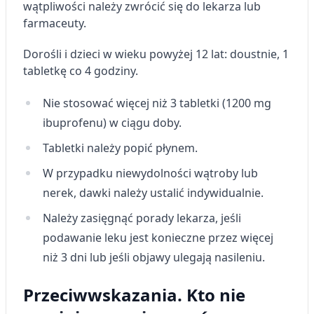
wątpliwości należy zwrócić się do lekarza lub
farmaceuty.
Dorośli i dzieci w wieku powyżej 12 lat:
doustnie,
1
tabletkę co 4 godziny
.
Nie stosować więcej niż 3 tabletki (1200 mg
ibuprofenu) w ciągu doby.
Tabletki należy popić płynem.
W przypadku niewydolności wątroby lub
nerek, dawki należy ustalić indywidualnie.
Należy zasięgnąć porady lekarza, jeśli
podawanie leku jest konieczne przez więcej
niż 3 dni lub jeśli objawy ulegają nasileniu.
Przeciwwskazania. Kto nie