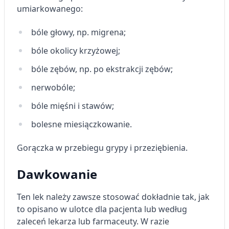
umiarkowanego:
bóle głowy, np. migrena;
bóle okolicy krzyżowej;
bóle zębów, np. po ekstrakcji zębów;
nerwobóle;
bóle mięśni i stawów;
bolesne miesiączkowanie.
Gorączka w przebiegu grypy i przeziębienia.
Dawkowanie
Ten lek należy zawsze stosować dokładnie tak, jak
to opisano w ulotce dla pacjenta lub według
zaleceń lekarza lub farmaceuty. W razie