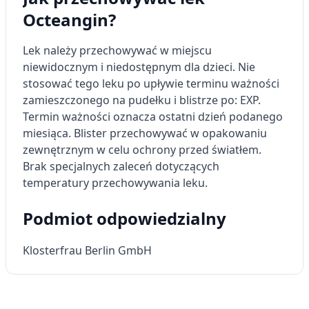
Octeangin?
Lek należy przechowywać w miejscu
niewidocznym i niedostępnym dla dzieci. Nie
stosować tego leku po upływie terminu ważności
zamieszczonego na pudełku i blistrze po: EXP.
Termin ważności oznacza ostatni dzień podanego
miesiąca. Blister przechowywać w opakowaniu
zewnętrznym w celu ochrony przed światłem.
Brak specjalnych zaleceń dotyczących
temperatury przechowywania leku.
Podmiot odpowiedzialny
Klosterfrau Berlin GmbH