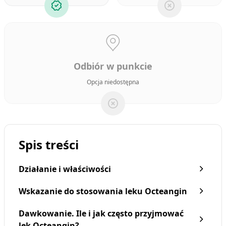
Odbiór w punkcie
Opcja niedostępna
Spis treści
Działanie i właściwości
Wskazanie do stosowania leku Octeangin
Dawkowanie. Ile i jak często przyjmować
lek Octeangin?