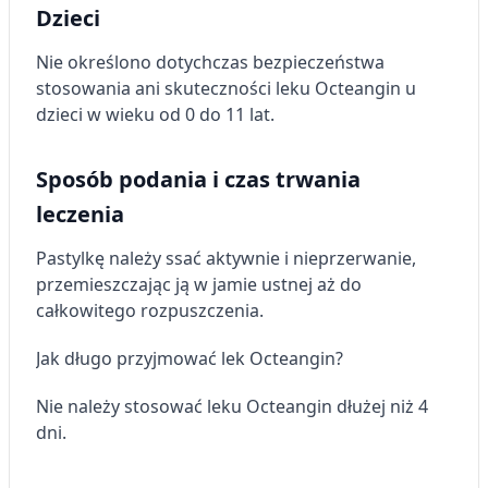
Dzieci
Nie określono dotychczas bezpieczeństwa
stosowania ani skuteczności leku Octeangin u
dzieci w wieku od 0 do 11 lat.
Sposób podania i czas trwania
leczenia
Pastylkę należy ssać aktywnie i nieprzerwanie,
przemieszczając ją w jamie ustnej aż do
całkowitego rozpuszczenia.
Jak długo przyjmować lek Octeangin?
Nie należy stosować leku Octeangin dłużej niż 4
dni.