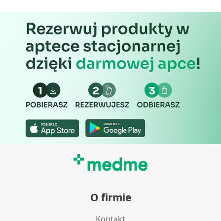
O firmie
Kontakt