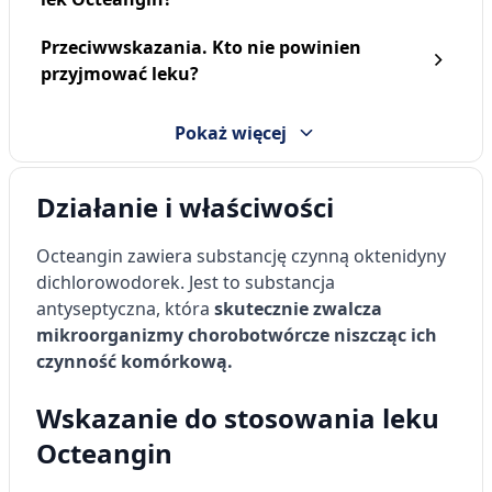
Przeciwwskazania. Kto nie powinien
przyjmować leku?
Pokaż więcej
Działanie i właściwości
Octeangin zawiera substancję czynną oktenidyny
dichlorowodorek. Jest to substancja
antyseptyczna, która
skutecznie zwalcza
mikroorganizmy chorobotwórcze niszcząc ich
czynność komórkową.
Wskazanie do stosowania leku
Octeangin