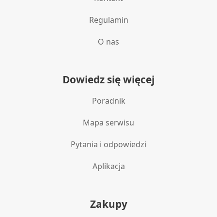
Regulamin
O nas
Dowiedz się więcej
Poradnik
Mapa serwisu
Pytania i odpowiedzi
Aplikacja
Zakupy