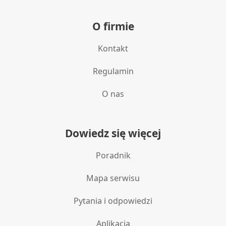
O firmie
Kontakt
Regulamin
O nas
Dowiedz się więcej
Poradnik
Mapa serwisu
Pytania i odpowiedzi
Aplikacja