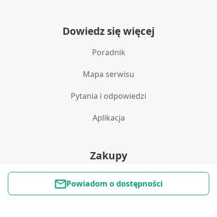
Reklama / śledzenie
Dowiedz się więcej
Poradnik
Mapa serwisu
Pytania i odpowiedzi
Aplikacja
Zakupy
Polityka prywatności
Powiadom o dostępności
Reklamacje i zwroty