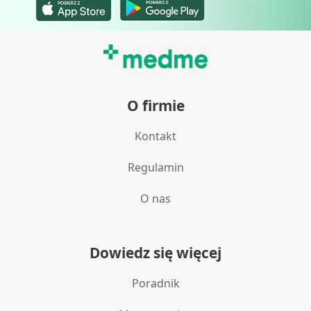
O firmie
Kontakt
Regulamin
O nas
Dowiedz się więcej
Poradnik