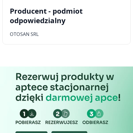
Producent - podmiot
odpowiedzialny
OTOSAN SRL