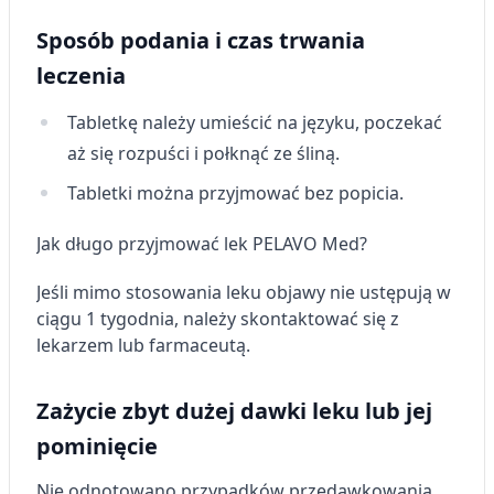
Sposób podania i czas trwania
leczenia
Tabletkę należy umieścić na języku, poczekać
aż się rozpuści i połknąć ze śliną.
Tabletki można przyjmować bez popicia.
Jak długo przyjmować lek PELAVO Med?
Jeśli mimo stosowania leku objawy nie ustępują w
ciągu 1 tygodnia, należy skontaktować się z
lekarzem lub farmaceutą.
Zażycie zbyt dużej dawki leku lub jej
pominięcie
Nie odnotowano przypadków przedawkowania.