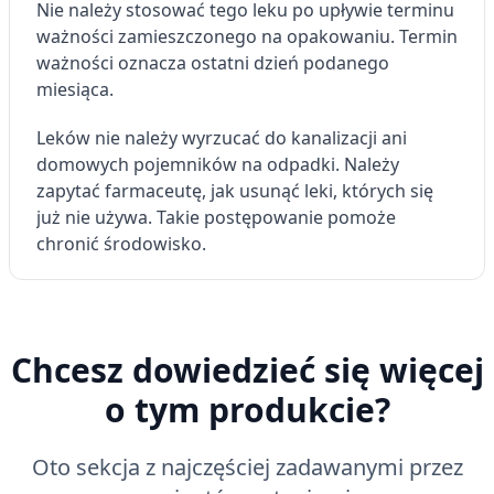
Nie należy stosować tego leku po upływie terminu
ważności zamieszczonego na opakowaniu. Termin
ważności oznacza ostatni dzień podanego
miesiąca.
Leków nie należy wyrzucać do kanalizacji ani
domowych pojemników na odpadki. Należy
zapytać farmaceutę, jak usunąć leki, których się
już nie używa. Takie postępowanie pomoże
chronić środowisko.
Chcesz dowiedzieć się więcej
o tym produkcie?
Oto sekcja z najczęściej zadawanymi przez