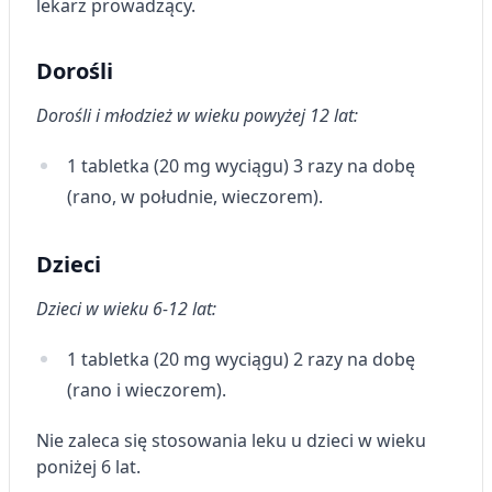
lekarz prowadzący.
Dorośli
Dorośli i młodzież w wieku powyżej 12 lat:
1 tabletka (20 mg wyciągu) 3 razy na dobę
(rano, w południe, wieczorem).
Dzieci
Dzieci w wieku 6-12 lat:
1 tabletka (20 mg wyciągu) 2 razy na dobę
(rano i wieczorem).
Nie zaleca się stosowania leku u dzieci w wieku
poniżej 6 lat.