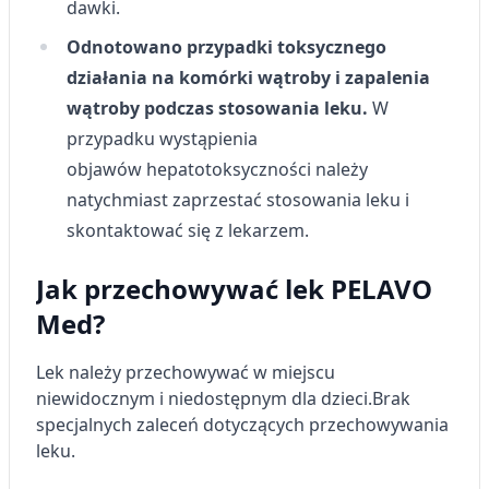
dawki.
Odnotowano przypadki toksycznego
działania na komórki wątroby i zapalenia
wątroby podczas stosowania leku.
W
przypadku wystąpienia
objawów hepatotoksyczności należy
natychmiast zaprzestać stosowania leku i
skontaktować się z lekarzem.
Jak przechowywać lek PELAVO
Med?
Lek należy przechowywać w miejscu
niewidocznym i niedostępnym dla dzieci.
Brak
specjalnych zaleceń dotyczących przechowywania
leku.