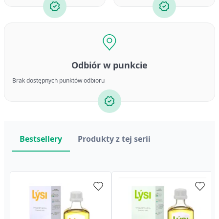
Odbiór w punkcie
Brak dostępnych punktów odbioru
Bestsellery
Produkty z tej serii