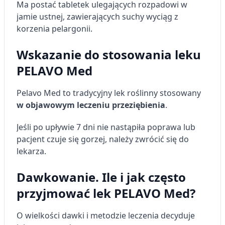
Ma postać tabletek ulegających rozpadowi w
jamie ustnej, zawierających suchy wyciąg z
korzenia pelargonii.
Wskazanie do stosowania leku
PELAVO Med
Pelavo Med to tradycyjny lek roślinny stosowany
w objawowym leczeniu przeziębienia
.
Jeśli po upływie 7 dni nie nastąpiła poprawa lub
pacjent czuje się gorzej, należy zwrócić się do
lekarza.
Dawkowanie. Ile i jak często
przyjmować lek PELAVO Med?
O wielkości dawki i metodzie leczenia decyduje