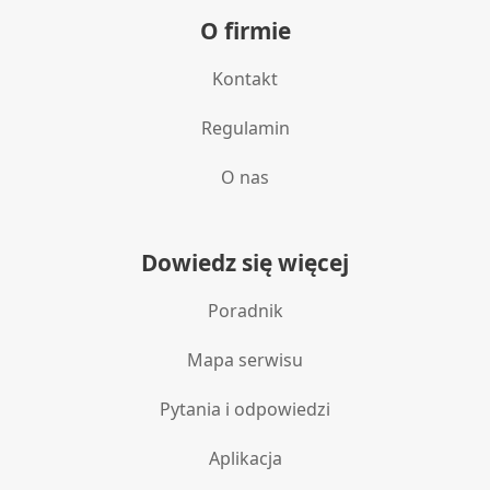
O firmie
Kontakt
Regulamin
O nas
Dowiedz się więcej
Poradnik
Mapa serwisu
Pytania i odpowiedzi
Aplikacja