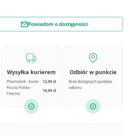
Powiadom o dostępności
Wysyłka kurierem
Odbiór w punkcie
Pharmalink - Kurier
12,99 zł
Brak dostępnych punktów
Poczta Polska -
odbioru
16,99 zł
Thermo