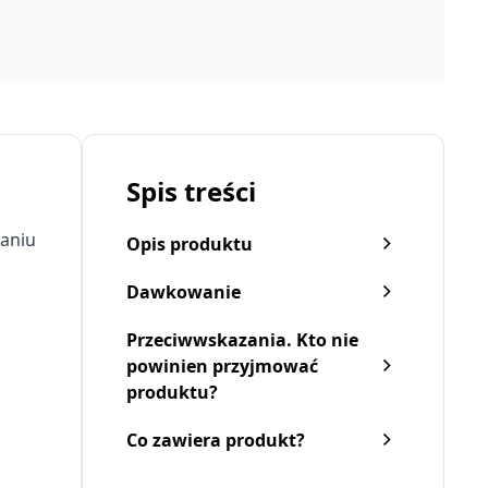
Spis treści
ganiu
Opis produktu
Dawkowanie
Przeciwwskazania. Kto nie
powinien przyjmować
produktu?
Co zawiera produkt?