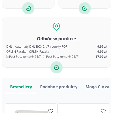
Odbiór w punkcie
DHL - Automaty DHL BOX 24/7 i punkty POP
9,99 zł
ORLEN Paczka - ORLEN Paczka
9,99 zł
InPost Paczkomat® 24/7 - InPost Paczkomat® 24/7
17,99 zł
Bestsellery
Podobne produkty
Mogą Cię zai