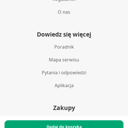
O nas
Dowiedz się więcej
Poradnik
Mapa serwisu
Pytania i odpowiedzi
Aplikacja
Zakupy
Polityka prywatności
Dodaj do koszyka