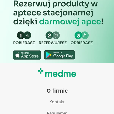
O firmie
Kontakt
Regulamin