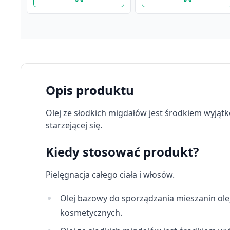
Opis produktu
Olej ze słodkich migdałów jest środkiem wyjąt
starzejącej się.
Kiedy stosować produkt?
Pielęgnacja całego ciała i włosów.
Olej bazowy do sporządzania mieszanin ol
kosmetycznych.