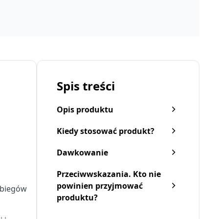
Spis treści
Opis produktu
Kiedy stosować produkt?
Dawkowanie
Przeciwwskazania. Kto nie
powinien przyjmować
abiegów
produktu?