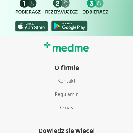
O firmie
Kontakt
Regulamin
O nas
Dowiedz się więcej