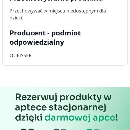
Przechowywać w miejscu niedostępnym dla
dzieci.
Producent - podmiot
odpowiedzialny
QUEISSER