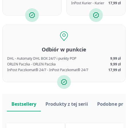
InPost Kurier - Kurier
17,99 zł
Odbiór w punkcie
DHL - Automaty DHL BOX 24/7 i punkty POP
9,99 zł
ORLEN Paczka - ORLEN Paczka
9,99 zł
InPost Paczkomat® 24/7 - InPost Paczkomat® 24/7
17,99 zł
Bestsellery
Produkty z tej serii
Podobne pro