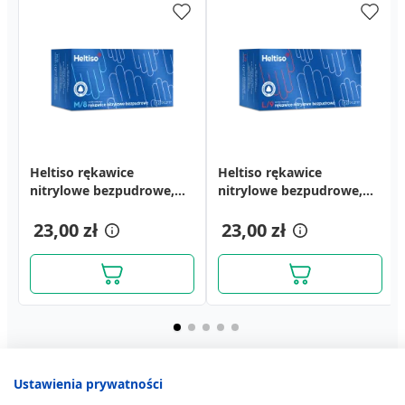
Heltiso rękawice
Heltiso rękawice
nitrylowe bezpudrowe,
nitrylowe bezpudrowe,
rozmiar M
rozmiar L
23,00 zł
23,00 zł
Ustawienia prywatności