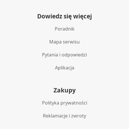
Dowiedz się więcej
Poradnik
Mapa serwisu
Pytania i odpowiedzi
Aplikacja
Zakupy
Polityka prywatności
Reklamacje i zwroty