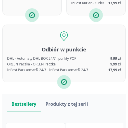
InPost Kurier - Kurier
17,99 zł
Odbiór w punkcie
DHL - Automaty DHL BOX 24/7 i punkty POP
9,99 zł
ORLEN Paczka - ORLEN Paczka
9,99 zł
InPost Paczkomat® 24/7 - InPost Paczkomat® 24/7
17,99 zł
Bestsellery
Produkty z tej serii