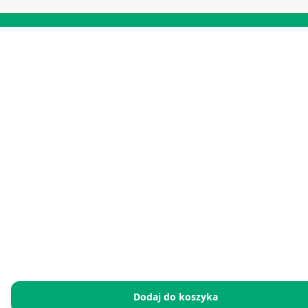
Dodaj do koszyka