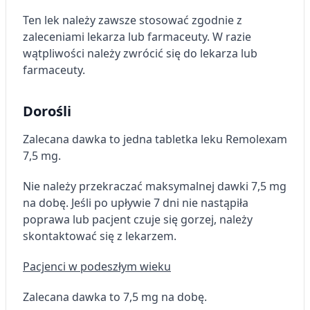
Ten lek należy zawsze stosować zgodnie z
zaleceniami lekarza lub farmaceuty. W razie
wątpliwości należy zwrócić się do lekarza lub
farmaceuty.
Dorośli
Zalecana dawka to jedna tabletka leku Remolexam
7,5 mg.
Nie należy przekraczać maksymalnej dawki 7,5 mg
na dobę. Jeśli po upływie 7 dni nie nastąpiła
poprawa lub pacjent czuje się gorzej, należy
skontaktować się z lekarzem.
Pacjenci w podeszłym wieku
Zalecana dawka to 7,5 mg na dobę.