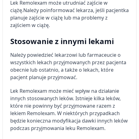
Lek Remolexam może utrudniać zajście w
ciążę.
Należy poinformować lekarza, jeśli pacjentka
planuje zajście w ciążę lub ma problemy z
zajściem w ciążę.
Stosowanie z innymi lekami
Należy powiedzieć lekarzowi lub farmaceucie o
wszystkich lekach przyjmowanych przez pacjenta
obecnie lub ostatnio, a także o lekach, które
pacjent planuje przyjmować.
Lek Remolexam może mieć wpływ na działanie
innych stosowanych leków. Istnieje kilka leków,
które nie powinny być przyjmowane razem z
lekiem Remolexam. W niektórych przypadkach
będzie konieczna modyfikacja dawki innych leków
podczas przyjmowania leku Remolexam.