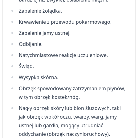
Zapalenie żołądka.
Krwawienie z przewodu pokarmowego.
Zapalenie jamy ustnej.
Odbijanie.
Natychmiastowe reakcje uczuleniowe.
Świąd.
Wysypka skórna.
Obrzęk spowodowany zatrzymaniem płynów,
w tym obrzęk kostek/nóg.
Nagły obrzęk skóry lub błon śluzowych, taki
jak obrzęk wokół oczu, twarzy, warg, jamy
ustnej lub gardła, mogący utrudniać
oddychanie (obrzęk naczynioruchowy).