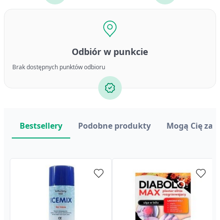
Odbiór w punkcie
Brak dostępnych punktów odbioru
Bestsellery
Podobne produkty
Mogą Cię zai