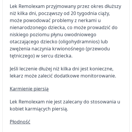
Lek Remolexam przyjmowany przez okres dłuższy
niż kilka dni, począwszy od 20 tygodnia ciąży,
może powodować problemy z nerkami u
nienarodzonego dziecka, co może prowadzić do
niskiego poziomu płynu owodniowego
otaczającego dziecko (oligohydramnios) lub
zwężenia naczynia krwionośnego (przewodu
tętniczego) w sercu dziecka.
Jeśli leczenie dłużej niż kilka dni jest konieczne,
lekarz może zalecić dodatkowe monitorowanie.
Karmienie piersią
Lek Remolexam nie jest zalecany do stosowania u
kobiet karmiących piersią.
Płodność