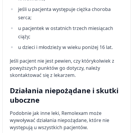
jeśli u pacjenta występuje ciężka choroba
serca;
u pacjentek w ostatnich trzech miesiącach
ciąży;
u dzieci i młodzieży w wieku poniżej 16 lat.
Jeśli pacjent nie jest pewien, czy którykolwiek z
powyższych punktów go dotyczy, należy
skontaktować się z lekarzem.
Działania niepożądane i skutki
uboczne
Podobnie jak inne leki, Remolexam może
wywoływać działania niepożądane, które nie
występują u wszystkich pacjentów.