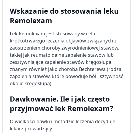
Wskazanie do stosowania leku
Remolexam
Lek Remolexam jest stosowany w celu
krótkotrwałego leczenia objawów związanych z
zaostrzeniem choroby zwyrodnieniowej stawów,
takiej jak reumatoidalne zapalenie stawów lub
zesztywniające zapalenie stawów kręgosłupa
znanym również jako choroba Bechterewa (rodzaj
zapalenia stawów, które powoduje ból i sztywność
okolic kręgosłupa).
Dawkowanie. Ile i jak często
przyjmować lek Remolexam?
O wielkości dawki i metodzie leczenia decyduje
lekarz prowadzący.