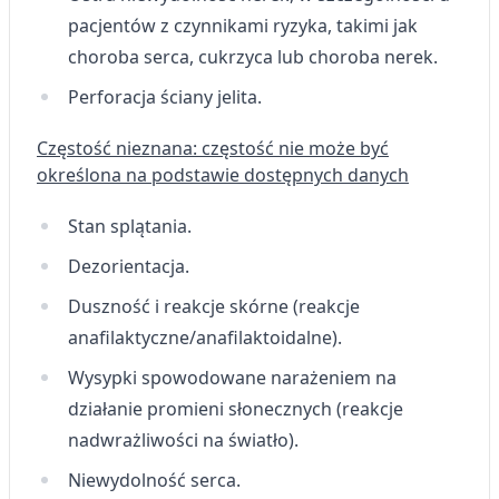
pacjentów z czynnikami ryzyka, takimi jak
choroba serca, cukrzyca lub choroba nerek.
Perforacja ściany jelita.
Częstość nieznana: częstość nie może być
określona na podstawie dostępnych danych
Stan splątania.
Dezorientacja.
Duszność i reakcje skórne (reakcje
anafilaktyczne/anafilaktoidalne).
Wysypki spowodowane narażeniem na
działanie promieni słonecznych (reakcje
nadwrażliwości na światło).
Niewydolność serca.