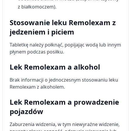
z białkomoczem).
Stosowanie leku Remolexam z
jedzeniem i piciem
Tabletkę należy połknąć, popijając wodą lub innym
płynem podczas posiłku.
Lek Remolexam a alkohol
Brak informacji o jednoczesnym stosowaniu leku
Remolexam z alkoholem.
Lek Remolexam a prowadzenie
pojazdów
Zaburzenia widzenia, w tym niewyraźne widzenie,