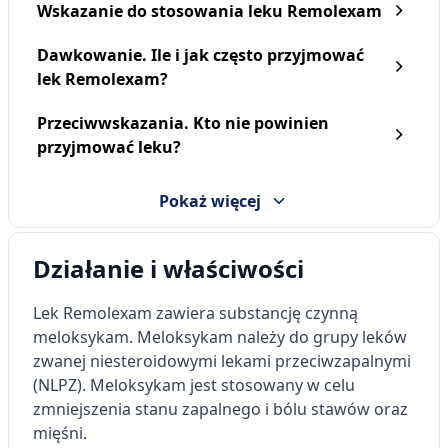
Wskazanie do stosowania leku Remolexam
Dawkowanie. Ile i jak często przyjmować
lek Remolexam?
Przeciwwskazania. Kto nie powinien
przyjmować leku?
Pokaż więcej
Działanie i właściwości
Lek Remolexam zawiera substancję czynną
meloksykam. Meloksykam należy do grupy leków
zwanej niesteroidowymi lekami przeciwzapalnymi
(NLPZ). Meloksykam jest stosowany w celu
zmniejszenia stanu zapalnego i bólu stawów oraz
mięśni.