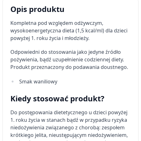
Opis produktu
Kompletna pod względem odżywczym,
wysokoenergetyczna dieta (1,5 kcal/ml) dla dzieci
powyżej 1. roku życia i młodzieży.
Odpowiedni do stosowania jako jedyne źródło
pożywienia, bądź uzupełnienie codziennej diety.
Produkt przeznaczony do podawania doustnego.
Smak waniliowy
Kiedy stosować produkt?
Do postępowania dietetycznego u dzieci powyżej
1. roku życia w stanach bądź w przypadku ryzyka
niedożywienia związanego z chorobą: zespołem
krótkiego jelita, nieustępującym niedożywieniem,