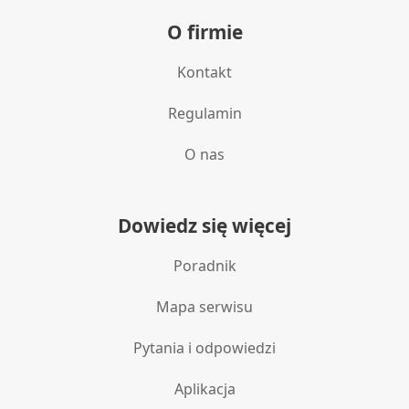
O firmie
Kontakt
Regulamin
O nas
Dowiedz się więcej
Poradnik
Mapa serwisu
Pytania i odpowiedzi
Aplikacja