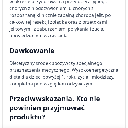
w okresie przygotowania przedoperacyjnego
chorych z niedożywieniem, u chorych z
rozpoznaną klinicznie zapalną chorobą jelit, po
całkowitej resekcji żołądka oraz z przetokami
jelitowymi, z zaburzeniami połykania i żucia,
upośledzeniem wzrastania.
Dawkowanie
Dietetyczny środek spożywczy specjalnego
przeznaczenia medycznego. Wysokoenergetyczna
dieta dla dzieci powyżej 1. roku życia i młodzieży,
kompletna pod względem odżywczym.
Przeciwwskazania. Kto nie
powinien przyjmować
produktu?