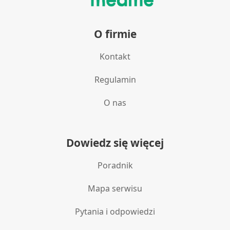
O firmie
Kontakt
Regulamin
O nas
Dowiedz się więcej
Poradnik
Mapa serwisu
Pytania i odpowiedzi