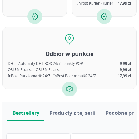
InPost Kurier - Kurier
17,99 zł
Odbiór w punkcie
DHL - Automaty DHL BOX 24/7 i punkty POP
9,99 zł
ORLEN Paczka - ORLEN Paczka
9,99 zł
InPost Paczkomat® 24/7 - InPost Paczkomat® 24/7
17,99 zł
Bestsellery
Produkty z tej serii
Podobne pro