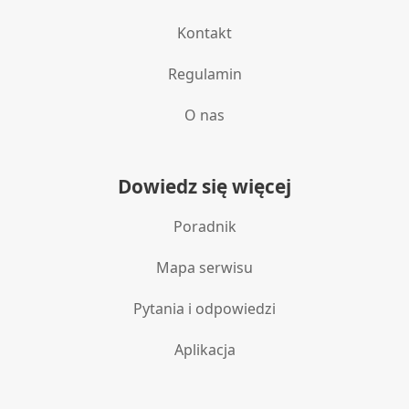
Kontakt
Regulamin
O nas
Dowiedz się więcej
Poradnik
Mapa serwisu
Pytania i odpowiedzi
Aplikacja