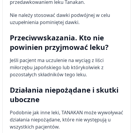
przedawkowaniem leku Tanakan.
Nie należy stosować dawki podwójnej w celu
uzupełnienia pominiętej dawki.
Przeciwwskazania. Kto nie
powinien przyjmować leku?
Jeśli pacjent ma uczulenie na wyciąg z liści
miłorzębu japońskiego lub którykolwiek z
pozostałych składników tego leku.
Działania niepożądane i skutki
uboczne
Podobnie jak inne leki, TANAKAN może wywoływać
działania niepożądane, które nie występują u
wszystkich pacjentów.