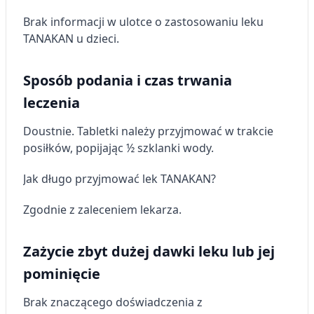
Brak informacji w ulotce o zastosowaniu leku
TANAKAN u dzieci.
Sposób podania i czas trwania
leczenia
Doustnie. Tabletki należy przyjmować w trakcie
posiłków, popijając ½ szklanki wody.
Jak długo przyjmować lek TANAKAN?
Zgodnie z zaleceniem lekarza.
Zażycie zbyt dużej dawki leku lub jej
pominięcie
Brak znaczącego doświadczenia z