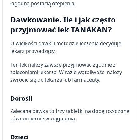
łagodną postacią otępienia.
Dawkowanie. Ile i jak często
przyjmować lek TANAKAN?
O wielkości dawki i metodzie leczenia decyduje
lekarz prowadzący.
Ten lek należy zawsze przyjmować zgodnie z
zaleceniami lekarza. W razie wątpliwości należy
zwrócić się do lekarza lub farmaceuty.
Dorośli
Zalecana dawka to trzy tabletki na dobę rozłożone
równomiernie w ciągu dnia.
Dzieci