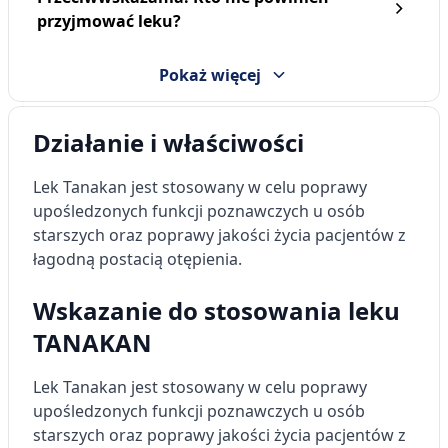
przyjmować leku?
Pokaż więcej
Działanie i właściwości
Lek Tanakan jest stosowany w celu poprawy
upośledzonych funkcji poznawczych u osób
starszych oraz poprawy jakości życia pacjentów z
łagodną postacią otępienia.
Wskazanie do stosowania leku
TANAKAN
Lek Tanakan jest stosowany w celu poprawy
upośledzonych funkcji poznawczych u osób
starszych oraz poprawy jakości życia pacjentów z