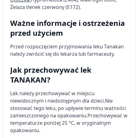
Żelaza tlenek czerwony (E172).
Ważne informacje i ostrzeżenia
przed użyciem
Przed rozpoczęciem przyjmowania leku Tanakan
należy zwrócić się do lekarza lub farmaceuty.
Jak przechowywać lek
TANAKAN?
Lek należy przechowywać w miejscu
niewidocznym i niedostępnym dla dzieci.
Nie
stosować tego leku, po upływie terminu ważności
zamieszczonego na opakowaniu.
Przechowywać w
temperaturze poniżej 25 °C, w oryginalnym
opakowaniu.