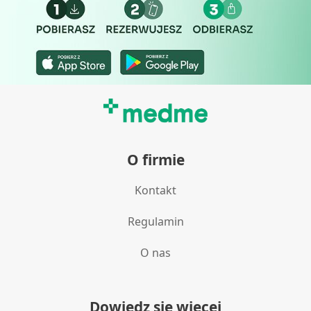
O firmie
Kontakt
Regulamin
O nas
Dowiedz się więcej