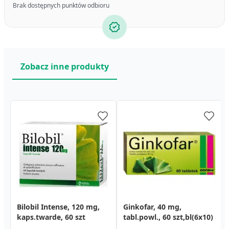
Brak dostępnych punktów odbioru
Zobacz inne produkty
Bilobil Intense, 120 mg,
Ginkofar, 40 mg,
kaps.twarde, 60 szt
tabl.powl., 60 szt,bl(6x10)