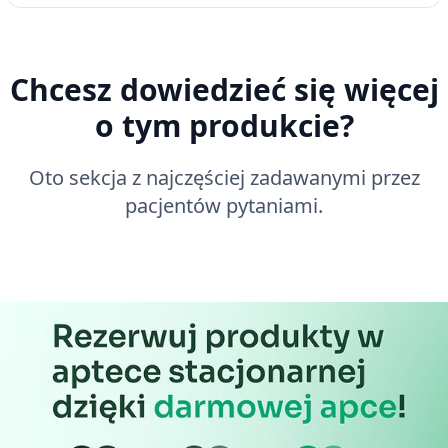
Chcesz dowiedzieć się więcej
o tym produkcie?
Oto sekcja z najczęściej zadawanymi przez
pacjentów pytaniami.