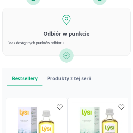
Odbiór w punkcie
Brak dostępnych punktów odbioru
Bestsellery
Produkty z tej serii