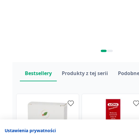
Bestsellery
Produkty z tej serii
Podobne
Ustawienia prywatności