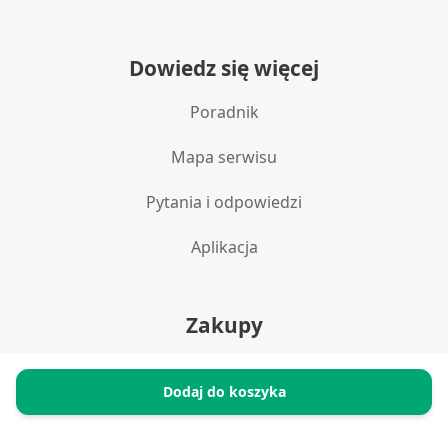
Dowiedz się więcej
Poradnik
Mapa serwisu
Pytania i odpowiedzi
Aplikacja
Zakupy
Polityka prywatności
Dodaj do koszyka
Reklamacje i zwroty