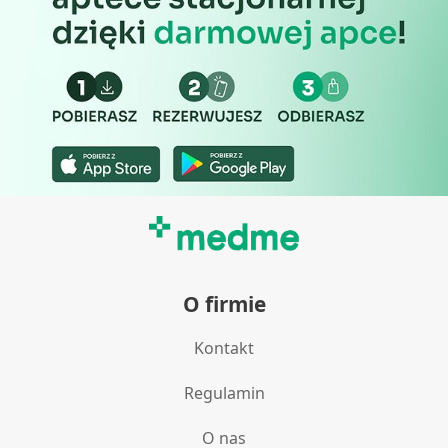
O firmie
Kontakt
Regulamin
O nas