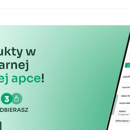
informacji