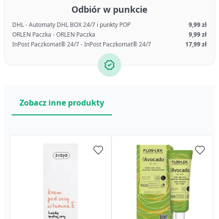
Odbiór w punkcie
DHL - Automaty DHL BOX 24/7 i punkty POP
9,99 zł
ORLEN Paczka - ORLEN Paczka
9,99 zł
InPost Paczkomat® 24/7 - InPost Paczkomat® 24/7
17,99 zł
Zobacz inne produkty