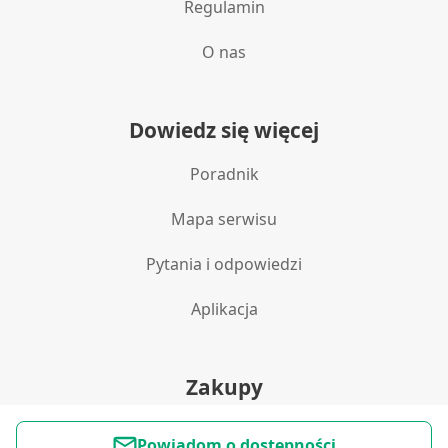
Regulamin
O nas
Dowiedz się więcej
Poradnik
Mapa serwisu
Pytania i odpowiedzi
Aplikacja
Zakupy
Polityka prywatności
Powiadom o dostępności