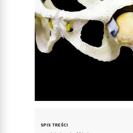
SPIS TREŚCI