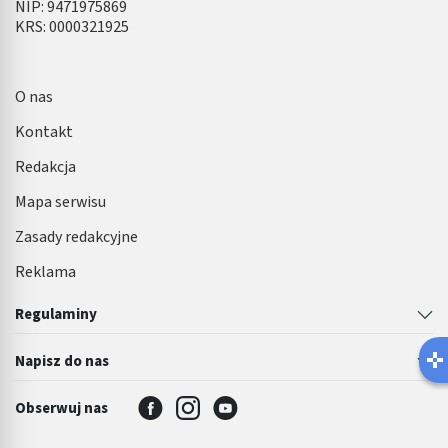
NIP: 9471975869
KRS: 0000321925
O nas
Kontakt
Redakcja
Mapa serwisu
Zasady redakcyjne
Reklama
Regulaminy
Napisz do nas
Obserwuj nas