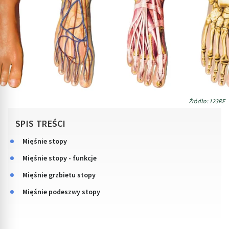
Źródło: 123RF
SPIS TREŚCI
Mięśnie stopy
Mięśnie stopy - funkcje
Mięśnie grzbietu stopy
Mięśnie podeszwy stopy