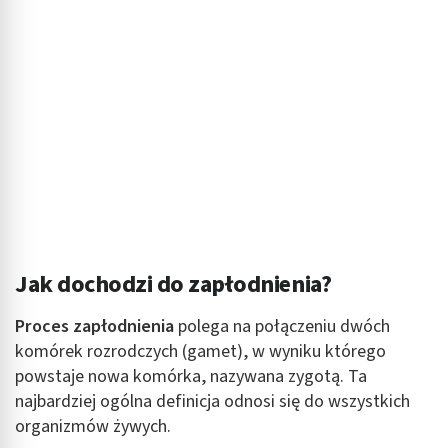
Jak dochodzi do zapłodnienia?
Proces zapłodnienia
polega na połączeniu dwóch
komórek rozrodczych (gamet), w wyniku którego
powstaje nowa komórka, nazywana zygotą. Ta
najbardziej ogólna definicja odnosi się do wszystkich
organizmów żywych.