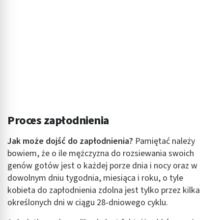
Proces zapłodnienia
Jak może dojść do zapłodnienia?
Pamiętać należy
bowiem, że o ile mężczyzna do rozsiewania swoich
genów gotów jest o każdej porze dnia i nocy oraz w
dowolnym dniu tygodnia, miesiąca i roku, o tyle
kobieta do zapłodnienia zdolna jest tylko przez kilka
określonych dni w ciągu 28-dniowego cyklu.