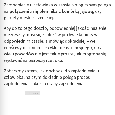
Zapłodnienie u człowieka w sensie biologicznym polega
na
połączeniu się plemnika z komórką jajową
, czyli
gamety męskiej i żeńskiej.
Aby do to tego doszło, odpowiedniej jakości nasienie
mężczyzny musi się znaleźć w pochwie kobiety w
odpowiednim czasie, a mówiąc dokładniej – we
właściwym momencie cyklu menstruacyjnego, co z
wielu powodów nie jest takie proste, jak mogłoby się
wydawać na pierwszy rzut oka.
Zobaczmy zatem, jak dochodzi do zapłodnienia u
człowieka, na czym dokładnie polega proces
zapłodnienia i jakie są etapy zapłodnienia.
Reklama