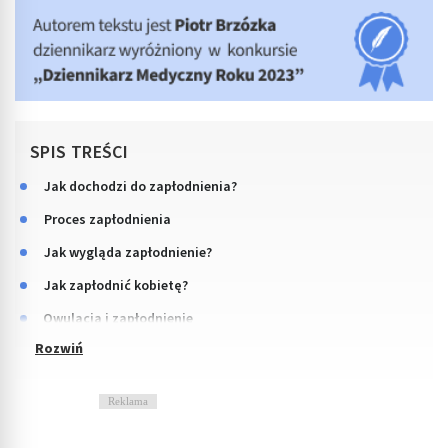
SPIS TREŚCI
Jak dochodzi do zapłodnienia?
Proces zapłodnienia
Jak wygląda zapłodnienie?
Jak zapłodnić kobietę?
Owulacja i zapłodnienie
Reklama