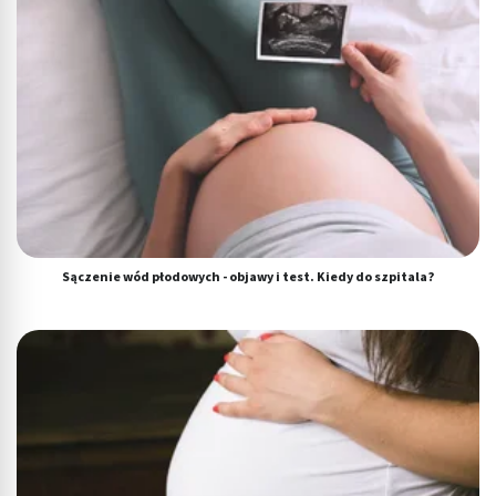
Sączenie wód płodowych - objawy i test. Kiedy do szpitala?