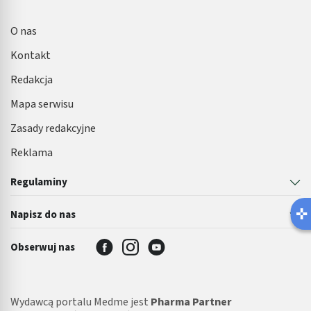
O nas
Kontakt
Redakcja
Mapa serwisu
Zasady redakcyjne
Reklama
Regulaminy
Napisz do nas
Obserwuj nas
Wydawcą portalu Medme jest
Pharma Partner