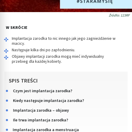
Źródło: 123RF
W SKRÓCIE
Implantacja zarodka to nic innego jak jego zagnieżdżenie w
macicy.
Następuje kilka dni po zapłodnieniu.
Objawy implantacji zarodka mogą mieć indywidualny
przebieg dla każdej kobiety.
SPIS TREŚCI
Czym jest implantacja zarodka?
Kiedy następuje implantacja zarodka?
Implantacja zarodka – objawy
Ile trwa implantacja zarodka?
Implantacja zarodka a menstruacja