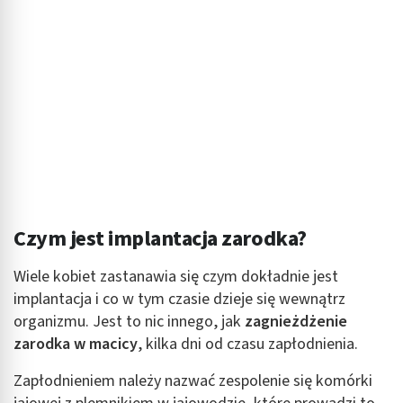
Czym jest implantacja zarodka?
Wiele kobiet zastanawia się czym dokładnie jest
implantacja i co w tym czasie dzieje się wewnątrz
organizmu. Jest to nic innego, jak
zagnieżdżenie
zarodka w macicy
, kilka dni od czasu zapłodnienia.
Zapłodnieniem należy nazwać zespolenie się komórki