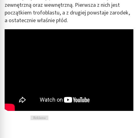
zewnętrzną oraz wewnętrzną. Pierwsza z nich jest
początkiem trofoblastu, a z drugiej powstaje zarodek,
a ostatecznie właśnie płód.
Reklama