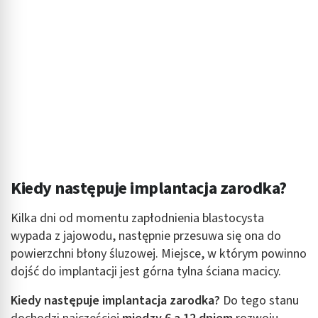
Kiedy następuje implantacja zarodka?
Kilka dni od momentu zapłodnienia blastocysta
wypada z jajowodu, następnie przesuwa się ona do
powierzchni błony śluzowej. Miejsce, w którym powinno
dojść do implantacji jest górna tylna ściana macicy.
Kiedy następuje implantacja zarodka?
Do tego stanu