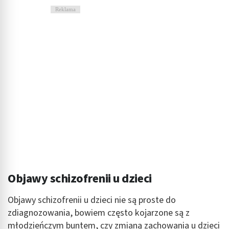
Reklama
Objawy schizofrenii u dzieci
Objawy schizofrenii u dzieci nie są proste do
zdiagnozowania, bowiem często kojarzone są z
młodzieńczym buntem, czy zmianą zachowania u dzieci