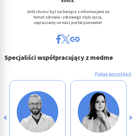
końca.
Jeśli chcesz być na bieżąco z informacjami na
temat zdrowia i zdrowego stylu życia,
zapraszamy na nasz portal ponownie!
Specjaliści współpracujący z medme
Pokaż wszystkich