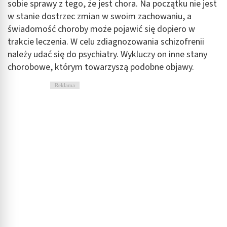
sobie sprawy z tego, że jest chora. Na początku nie jest
w stanie dostrzec zmian w swoim zachowaniu, a
świadomość choroby może pojawić się dopiero w
trakcie leczenia. W celu zdiagnozowania schizofrenii
należy udać się do psychiatry. Wykluczy on inne stany
chorobowe, którym towarzyszą podobne objawy.
Reklama