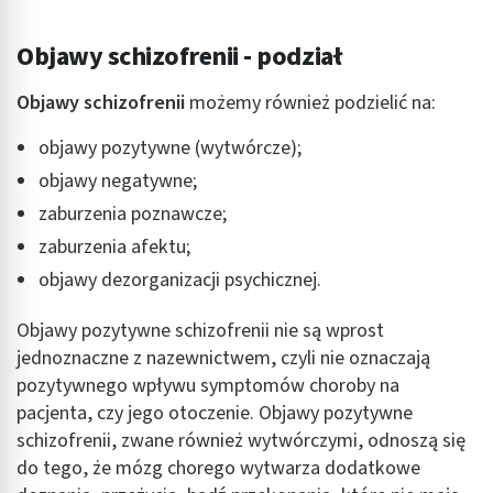
Objawy schizofrenii - podział
Objawy schizofrenii
możemy również podzielić na:
objawy pozytywne (wytwórcze);
objawy negatywne;
zaburzenia poznawcze;
zaburzenia afektu;
objawy dezorganizacji psychicznej.
Objawy pozytywne schizofrenii nie są wprost
jednoznaczne z nazewnictwem, czyli nie oznaczają
pozytywnego wpływu symptomów choroby na
pacjenta, czy jego otoczenie. Objawy pozytywne
schizofrenii, zwane również wytwórczymi, odnoszą się
do tego, że mózg chorego wytwarza dodatkowe