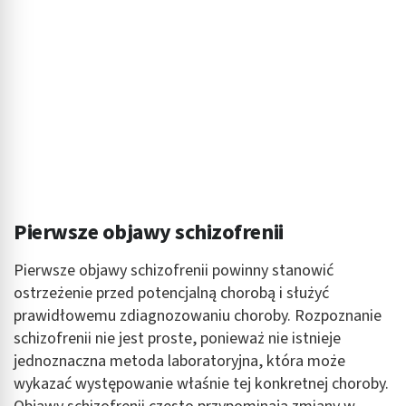
Pierwsze objawy schizofrenii
Pierwsze objawy schizofrenii powinny stanowić
ostrzeżenie przed potencjalną chorobą i służyć
prawidłowemu zdiagnozowaniu choroby. Rozpoznanie
schizofrenii nie jest proste, ponieważ nie istnieje
jednoznaczna metoda laboratoryjna, która może
wykazać występowanie właśnie tej konkretnej choroby.