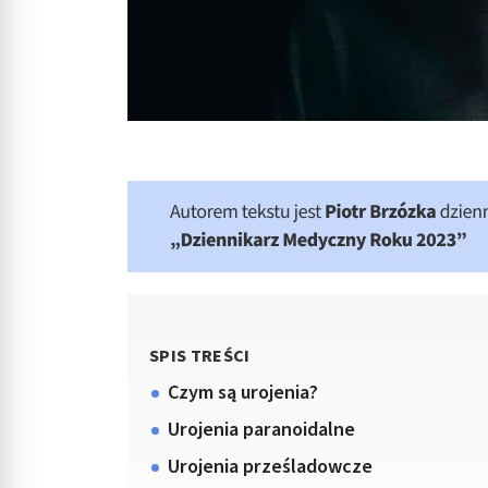
SPIS TREŚCI
Czym są urojenia?
Urojenia paranoidalne
Urojenia prześladowcze