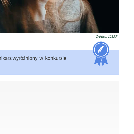
Źródło: 123RF