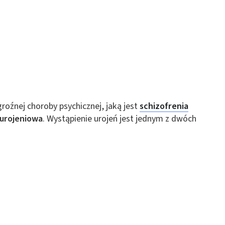
roźnej choroby psychicznej, jaką jest
schizofrenia
 urojeniowa
. Wystąpienie urojeń jest jednym z dwóch