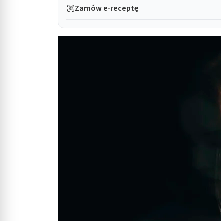
Zamów e-receptę