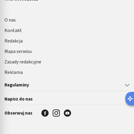
O nas
Kontakt
Redakcja
Mapa serwisu
Zasady redakcyjne
Reklama
Regulaminy
Napisz do nas
Obserwuj nas