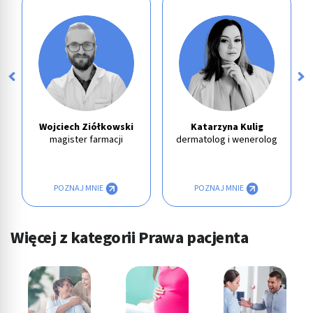
Wojciech Ziółkowski
Katarzyna Kulig
magister farmacji
dermatolog i wenerolog
POZNAJ MNIE
POZNAJ MNIE
Więcej z kategorii Prawa pacjenta