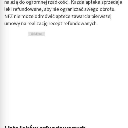
należą do ogromnej rzadkości. Każda apteka sprzedaje
leki refundowane, aby nie ograniczać swego obrotu.
NFZ nie może odmówić aptece zawarcia pierwszej
umowy na realizację recept refundowanych.
Reklama