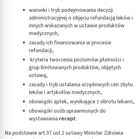
warunki i tryb podejmowania decyzji
administracyjnej o objęciu refundacją leków i
innych wskazanych w ustawie produktów
medycznych,
zasady ich finansowania w procesie
refundacji,
kryteria tworzenia poziomów płatności i
grup limitowanych produktów, objętych
ustawą,
zasady i tryb ustalania urzędowych cen zbytu
leków i artykułów medycznych,
obowiązki aptek, wynikające z obrotu lekami,
obowiązki osób uprawnionych do
wystawiania
recept
.
Na podstawie art.37 ust.1 ustawy Minister Zdrowia