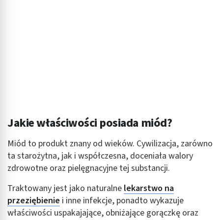
Jakie właściwości posiada miód?
Miód to produkt znany od wieków. Cywilizacja, zarówno
ta starożytna, jak i współczesna, doceniała walory
zdrowotne oraz pielęgnacyjne tej substancji.
Traktowany jest jako naturalne
lekarstwo na
przeziębienie
i inne infekcje, ponadto wykazuje
właściwości uspakajające, obniżające gorączkę oraz