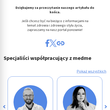
Dziękujemy za przeczytanie naszego artykułu do
końca.
Jeśli chcesz być na bieżąco z informacjami na
temat zdrowia i zdrowego stylu życia,
zapraszamy na nasz portal ponownie!
Specjaliści współpracujący z medme
Pokaż wszystkich