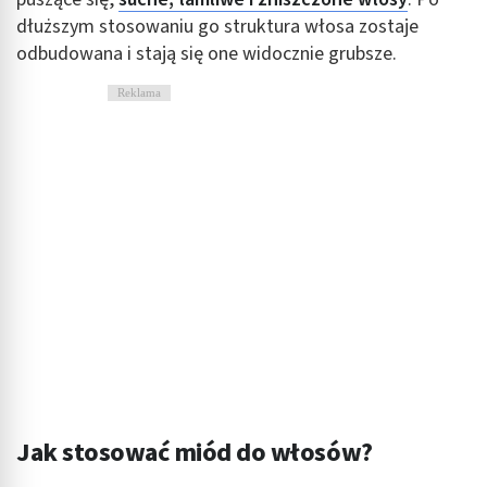
dłuższym stosowaniu go struktura włosa zostaje
odbudowana i stają się one widocznie grubsze.
Reklama
Jak stosować miód do włosów?