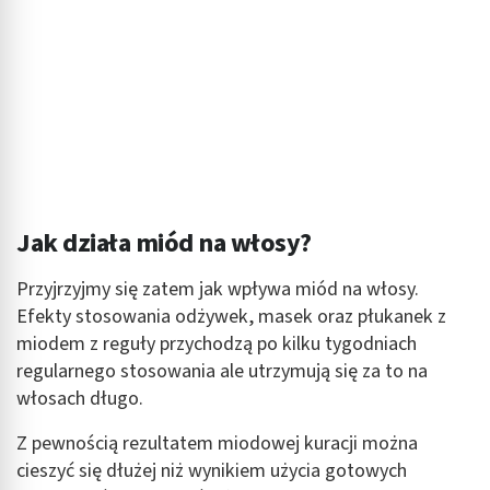
Jak działa miód na włosy?
Przyjrzyjmy się zatem jak wpływa miód na włosy.
Efekty stosowania odżywek, masek oraz płukanek z
miodem z reguły przychodzą po kilku tygodniach
regularnego stosowania ale utrzymują się za to na
włosach długo.
Z pewnością rezultatem miodowej kuracji można
cieszyć się dłużej niż wynikiem użycia gotowych