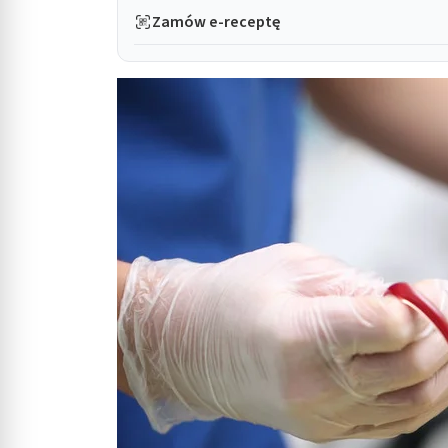
Zamów e-receptę