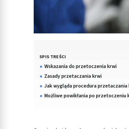
SPIS TREŚCI
Wskazania do przetoczenia krwi
Zasady przetaczania krwi
Jak wygląda procedura przetaczania 
Możliwe powikłania po przetoczeniu 