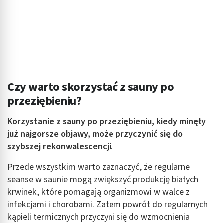
Czy warto skorzystać z sauny po
przeziębieniu?
Korzystanie z sauny po przeziębieniu, kiedy minęły
już najgorsze objawy, może przyczynić się do
szybszej rekonwalescencji
.
Przede wszystkim warto zaznaczyć, że regularne
seanse w saunie mogą zwiększyć produkcję białych
krwinek, które pomagają organizmowi w walce z
infekcjami i chorobami. Zatem powrót do regularnych
kąpieli termicznych przyczyni się do wzmocnienia