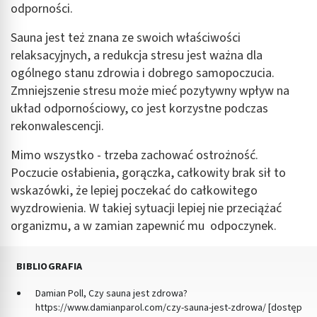
odporności.
Sauna jest też znana ze swoich właściwości
relaksacyjnych, a redukcja stresu jest ważna dla
ogólnego stanu zdrowia i dobrego samopoczucia.
Zmniejszenie stresu może mieć pozytywny wpływ na
układ odpornościowy, co jest korzystne podczas
rekonwalescencji.
Mimo wszystko - trzeba zachować ostrożność.
Poczucie osłabienia, gorączka, całkowity brak sił to
wskazówki, że lepiej poczekać do całkowitego
wyzdrowienia. W takiej sytuacji lepiej nie przeciążać
organizmu, a w zamian zapewnić mu odpoczynek.
BIBLIOGRAFIA
Damian Poll, Czy sauna jest zdrowa?
https://www.damianparol.com/czy-sauna-jest-zdrowa/ [dostęp