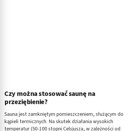
Czy można stosować saunę na
przeziębienie?
Sauna jest zamkniętym pomieszczeniem, służącym do
kąpieli termicznych. Na skutek działania wysokich
temperatur (50-100 stopni Celsjusza, w zależności od