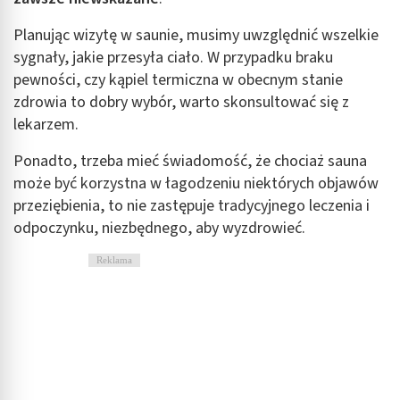
Planując wizytę w saunie, musimy uwzględnić wszelkie
sygnały, jakie przesyła ciało. W przypadku braku
pewności, czy kąpiel termiczna w obecnym stanie
zdrowia to dobry wybór, warto skonsultować się z
lekarzem.
Ponadto, trzeba mieć świadomość, że chociaż sauna
może być korzystna w łagodzeniu niektórych objawów
przeziębienia, to nie zastępuje tradycyjnego leczenia i
odpoczynku, niezbędnego, aby wyzdrowieć.
Reklama