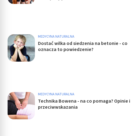
MEDYCYNA NATURALNA
Dostać wilka od siedzenia na betonie - co
oznacza to powiedzenie?
MEDYCYNA NATURALNA
Technika Bowena - na co pomaga? Opinie i
przeciwwskazania