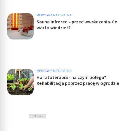
MEDYCYNA NATURALNA
Sauna Infrared – przeciwwskazania. Co
warto wiedzieć?
MEDYCYNA NATURALNA
Hortitoterapia - na czym polega?
Rehabilitacja poprzez pracę w ogrodzie
Reklama