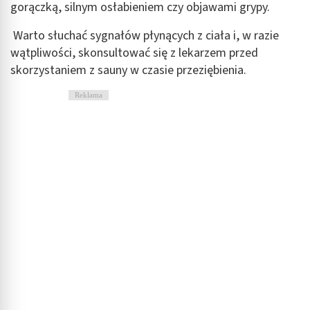
gorączką, silnym osłabieniem czy objawami grypy.
Warto słuchać sygnałów płynących z ciała i, w razie
wątpliwości, skonsultować się z lekarzem przed
skorzystaniem z sauny w czasie przeziębienia.
Reklama