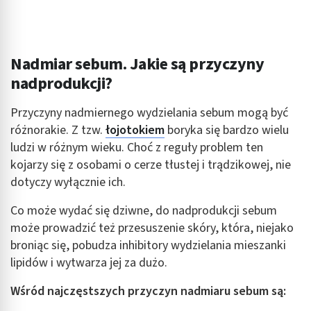
Nadmiar sebum. Jakie są przyczyny
nadprodukcji?
Przyczyny nadmiernego wydzielania sebum mogą być
różnorakie. Z tzw.
łojotokiem
boryka się bardzo wielu
ludzi w różnym wieku. Choć z reguły problem ten
kojarzy się z osobami o cerze tłustej i trądzikowej, nie
dotyczy wyłącznie ich.
Co może wydać się dziwne, do nadprodukcji sebum
może prowadzić też przesuszenie skóry, która, niejako
broniąc się, pobudza inhibitory wydzielania mieszanki
lipidów i wytwarza jej za dużo.
Wśród najczęstszych przyczyn nadmiaru sebum są: