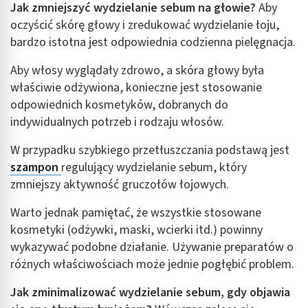
Jak zmniejszyć wydzielanie sebum na głowie?
Aby
oczyścić skórę głowy i zredukować wydzielanie łoju,
bardzo istotna jest odpowiednia codzienna pielęgnacja.
Aby włosy wyglądały zdrowo, a skóra głowy była
właściwie odżywiona, konieczne jest stosowanie
odpowiednich kosmetyków, dobranych do
indywidualnych potrzeb i rodzaju włosów.
W przypadku szybkiego przetłuszczania podstawą jest
szampon
regulujący wydzielanie sebum, który
zmniejszy aktywność gruczołów łojowych.
Warto jednak pamiętać, że wszystkie stosowane
kosmetyki (odżywki, maski, wcierki itd.) powinny
wykazywać podobne działanie. Używanie preparatów o
różnych właściwościach może jednie pogłębić problem.
Jak zminimalizować wydzielanie sebum, gdy objawia