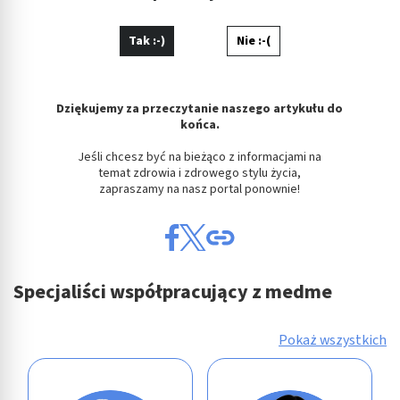
Tak :-)
Nie :-(
Dziękujemy za przeczytanie naszego artykułu do
końca.
Jeśli chcesz być na bieżąco z informacjami na
temat zdrowia i zdrowego stylu życia,
zapraszamy na nasz portal ponownie!
Specjaliści współpracujący z medme
Pokaż wszystkich