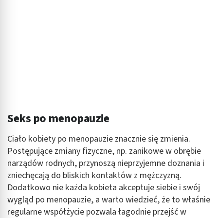
Seks po menopauzie
Ciało kobiety po menopauzie znacznie się zmienia.
Postępujące zmiany fizyczne, np. zanikowe w obrębie
narządów rodnych, przynoszą nieprzyjemne doznania i
zniechęcają do bliskich kontaktów z mężczyzną.
Dodatkowo nie każda kobieta akceptuje siebie i swój
wygląd po menopauzie, a warto wiedzieć, że to właśnie
regularne współżycie pozwala łagodnie przejść w