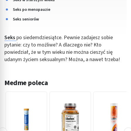
Seks po menopauzie
Seks seniorów
Seks
po siedemdziesiątce. Pewnie zadajesz sobie
pytanie: czy to możliwe? A dlaczego nie? Kto
powiedział, że w tym wieku nie można cieszyć się
udanym życiem seksualnym? Można, a nawet trzeba!
Medme poleca