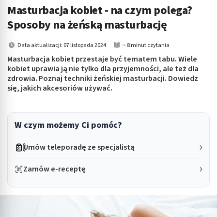
Masturbacja kobiet - na czym polega?
Sposoby na żeńską masturbację
Data aktualizacji: 07 listopada 2024
~ 8 minut czytania
Masturbacja kobiet przestaje być tematem tabu. Wiele
kobiet uprawia ją nie tylko dla przyjemności, ale też dla
zdrowia. Poznaj techniki żeńskiej masturbacji. Dowiedz
się, jakich akcesoriów używać.
W czym możemy Ci pomóc?
Umów teleporadę ze specjalistą
Zamów e-receptę