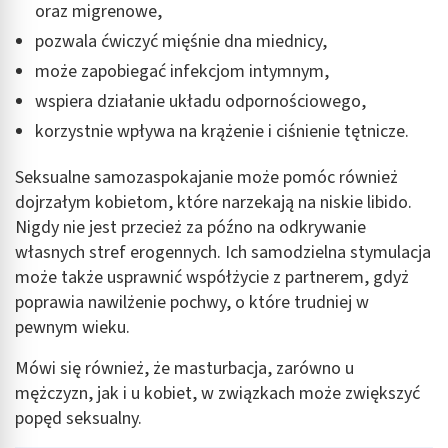
oraz migrenowe,
pozwala ćwiczyć mięśnie dna miednicy,
może zapobiegać infekcjom intymnym,
wspiera działanie układu odpornościowego,
korzystnie wpływa na krążenie i ciśnienie tętnicze.
Seksualne samozaspokajanie może pomóc również
dojrzałym kobietom, które narzekają na niskie libido.
Nigdy nie jest przecież za późno na odkrywanie
własnych stref erogennych. Ich samodzielna stymulacja
może także usprawnić współżycie z partnerem, gdyż
poprawia nawilżenie pochwy, o które trudniej w
pewnym wieku.
Mówi się również, że masturbacja, zarówno u
mężczyzn, jak i u kobiet, w związkach może zwiększyć
popęd seksualny.