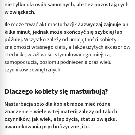
nie tylko dla osób samotnych, ale też pozostających
w związkach.
Ile może trwać akt masturbacji?
Zazwyczaj zajmuje on
kilka minut, jednak może skończyć się szybciej lub
później.
Wszystko zależy od umiejętności kobiety i
znajomości własnego ciała, a także użytych akcesoriów
i techniki, wrażliwości stymulowanego miejsca,
samopoczucia, poziomu podniecenia oraz wielu
czynników zewnętrznych
Dlaczego kobiety się masturbują?
Masturbacja solo dla kobiet
może mieć różne
znaczenie – wiele w tej materii zależy od takich
czynników, jak wiek, etap życia, status związku,
uwarunkowania psychofizyczne, itd.