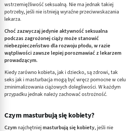
wstrzemięźliwość seksualną. Nie ma jednak takiej
potrzeby, jeśli nie istnieją wyraźne przeciwwskazania
lekarza.
Choć zazwyczaj jedynie aktywność seksualna
podczas zagrożonej ciąży może stanowić
niebezpieczeństwo dla rozwoju płodu, w razie
wątpliwości zawsze lepiej porozmawiać z lekarzem
prowadzącym.
Kiedy zarówno kobieta, jak i dziecko, są zdrowi, tak
seks jak i masturbacja mogą być wręcz pomocne w celu
zminimalizowania ciążowych dolegliwości. W każdym
przypadku jednak należy zachować ostrożność.
Czym masturbują się kobiety?
Czym
najchętniej
masturbują się kobiety
, jeśli nie