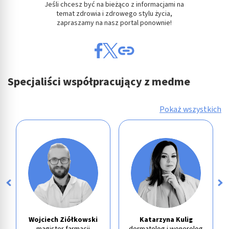
Jeśli chcesz być na bieżąco z informacjami na
temat zdrowia i zdrowego stylu życia,
zapraszamy na nasz portal ponownie!
Specjaliści współpracujący z medme
Pokaż wszystkich
Wojciech Ziółkowski
Katarzyna Kulig