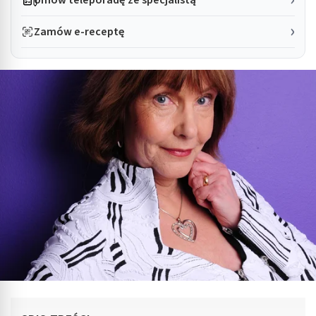
Zamów e-receptę