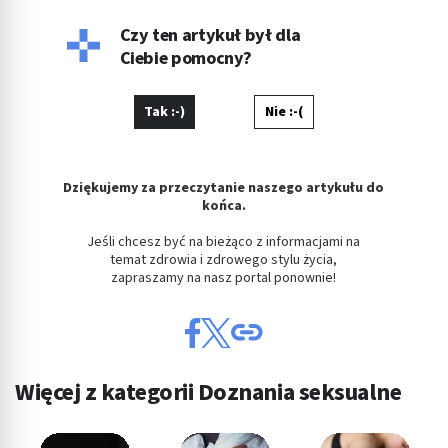
Czy ten artykuł był dla
Ciebie pomocny?
Tak :-)
Nie :-(
Dziękujemy za przeczytanie naszego artykułu do
końca.
Jeśli chcesz być na bieżąco z informacjami na
temat zdrowia i zdrowego stylu życia,
zapraszamy na nasz portal ponownie!
Więcej z kategorii Doznania seksualne