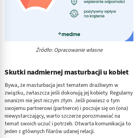
Źródło: Opracowanie własne
Skutki nadmiernej masturbacji u kobiet
Bywa, że masturbacja jest tematem drażliwym w
związku, zwłaszcza jeśli dokonują jej kobiety. Regularny
onanizm nie jest niczym złym. Jeśli powiesz o tym
swojemu partnerowi (partnerce) i poczuje się on (ona)
niewystarczający, warto szczerze porozmawiać na
temat swoich uczuć i potrzeb. Otwarta komunikacja to
jeden z głównych filarów udanej relacji.