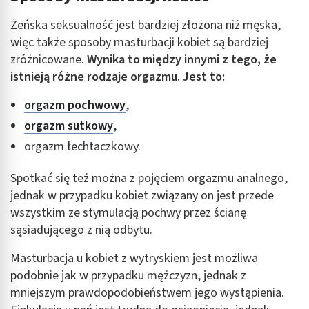
Żeńska seksualność jest bardziej złożona niż męska,
więc także sposoby masturbacji kobiet są bardziej
zróżnicowane.
Wynika to między innymi z tego, że
istnieją różne rodzaje orgazmu. Jest to:
orgazm pochwowy
,
orgazm sutkowy
,
orgazm łechtaczkowy.
Spotkać się też można z pojęciem orgazmu analnego,
jednak w przypadku kobiet związany on jest przede
wszystkim ze stymulacją pochwy przez ścianę
sąsiadującego z nią odbytu.
Masturbacja u kobiet z wytryskiem jest możliwa
podobnie jak w przypadku mężczyzn, jednak z
mniejszym prawdopodobieństwem jego wystąpienia.