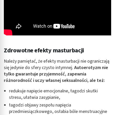
Zdrowotne efekty masturbacji
Należy pamiętać, że efekty masturbacji nie ograniczają
się jedynie do sfery czysto intymnej.
Autoerotyzm nie
tylko gwarantuje przyjemność, zapewnia
różnorodność i uczy własnej seksualności, ale też:
redukuje napięcie emocjonalne, łagodzi skutki
stresu, ułatwia zasypianie,
łagodzi objawy zespołu napięcia
przedmiesiączkowego, osłabia bóle menstruacyjne